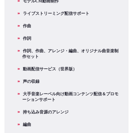
モデルCM動画制作
ライブストリーミング配信サポート
作曲
作詞
作詞、作曲、アレンジ・編曲、オリジナル曲音楽制
作セット
動画配信サービス（世界版）
声の収録
大手音楽レーベル向け動画コンテンツ配信＆プロモ
ーションサポート
持ち込み音源のアレンジ
編曲