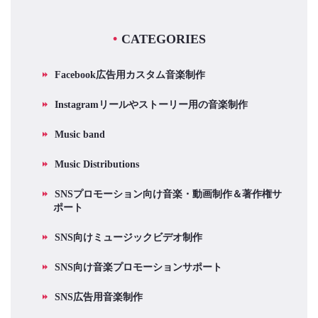
CATEGORIES
Facebook広告用カスタム音楽制作
Instagramリールやストーリー用の音楽制作
Music band
Music Distributions
SNSプロモーション向け音楽・動画制作＆著作権サ
ポート
SNS向けミュージックビデオ制作
SNS向け音楽プロモーションサポート
SNS広告用音楽制作