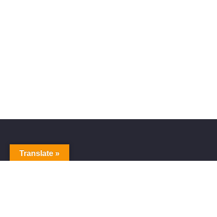
Translate »