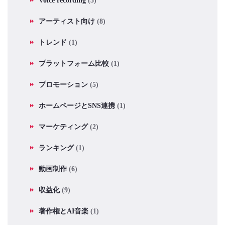
Voice recording
(5)
アーティスト向け
(8)
トレンド
(1)
プラットフォーム比較
(1)
プロモーション
(5)
ホームページとSNS連携
(1)
マーケティング
(2)
ランキング
(1)
動画制作
(6)
収益化
(9)
著作権とAI音楽
(1)