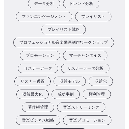
データ分析
トレンド分析
ファンエンゲージメント
プレイリスト
プレイリスト戦略
プロフェッショナル音楽動画制作ワークショップ
プロモーション
マーチャンダイズ
リスナーデータ
リスナーデータ分析
リスナー獲得
収益モデル
収益化
収益最大化
成功事例
権利管理
著作権管理
音楽ストリーミング
音楽ビジネス戦略
音楽プロモーション