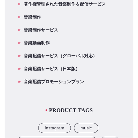
著作権管理された音楽制作＆配信サービス
音楽制作
音楽制作サービス
音楽動画制作
音楽配信サービス（グローバル対応）
音楽配信サービス（日本版）
音楽配信プロモーションプラン
PRODUCT TAGS
Instagram
music