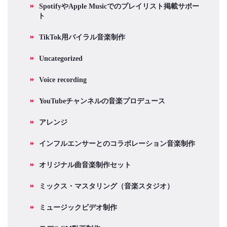
SpotifyやApple Musicでのプレイリスト掲載サポー
ト
TikTok用バイラル音楽制作
Uncategorized
Voice recording
YouTubeチャンネルの音楽プロデュース
アレンジ
インフルエンサーとのコラボレーション音楽制作
オリジナル曲音楽制作セット
ミックス・マスタリング（音楽スタジオ）
ミュージックビデオ制作