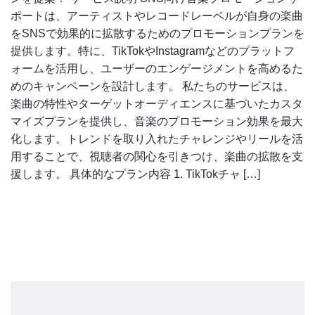
ポートは、アーティストやレコードレーベルが自身の楽曲
をSNSで効果的に拡散するためのプロモーションプランを
提供します。特に、TikTokやInstagramなどのプラットフ
ォームを活用し、ユーザーのエンゲージメントを高めるた
めのキャンペーンを設計します。 私たちのサービスは、
楽曲の特性やターゲットオーディエンスに基づいたカスタ
マイズプランを提供し、音楽のプロモーション効果を最大
化します。トレンドを取り入れたチャレンジやリールを活
用することで、視聴者の関心を引きつけ、楽曲の拡散を支
援します。 具体的なプラン内容 1. TikTokチャ […]