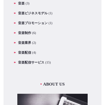
音楽
(3)
音楽ビジネスモデル
(1)
音楽プロモーション
(1)
音楽制作
(6)
音楽業界
(2)
音楽配信
(4)
音楽配信サービス
(15)
ABOUT US