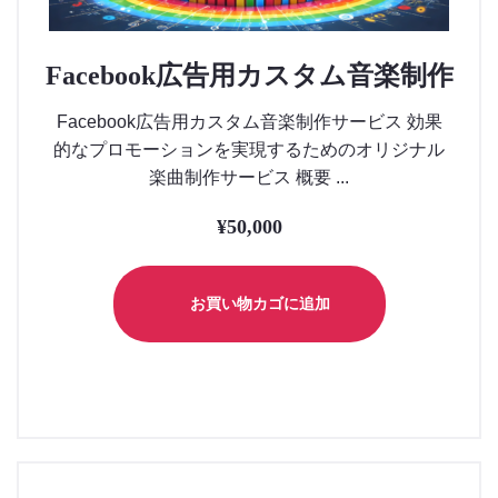
Facebook広告用カスタム音楽制作
Facebook広告用カスタム音楽制作サービス 効果
的なプロモーションを実現するためのオリジナル
楽曲制作サービス 概要 ...
¥
50,000
お買い物カゴに追加