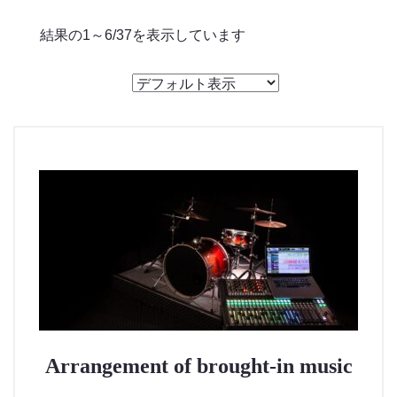
のっくん
結果の1～6/37を表示しています
お客様の声
お問い合わせ
Arrangement of brought-in music