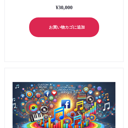
¥
30,000
お買い物カゴに追加