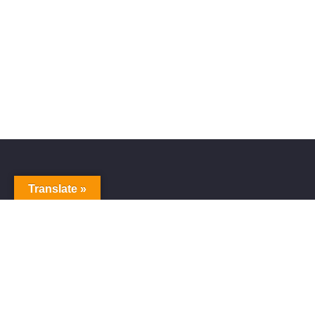
Translate »