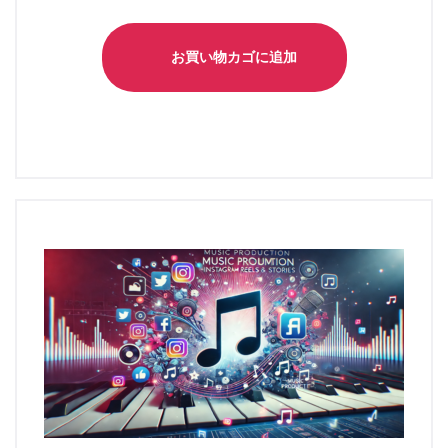
お買い物カゴに追加