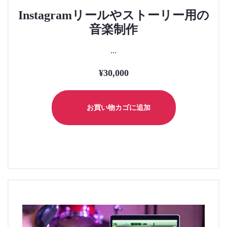
Instagramリールやストーリー用の
音楽制作
...
¥
30,000
お買い物カゴに追加