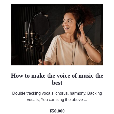
How to make the voice of music the
best
Double tracking vocals, chorus, harmony, Backing
vocals, You can sing the above ...
¥
50,000