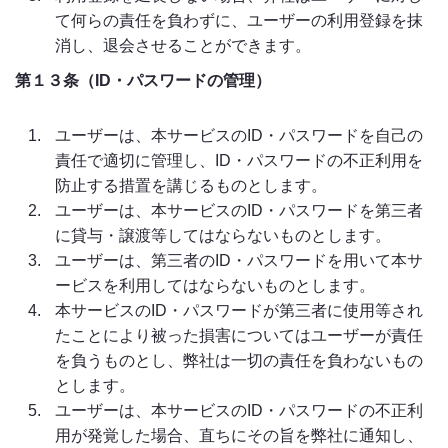
て何らの責任を負わずに、ユーザーの利用登録を抹
消し、退会させることができます。
第１３条（ID・パスワードの管理）
ユーザーは、本サービスのID・パスワードを自己の
責任で適切に管理し、ID・パスワードの不正利用を
防止する措置を講じるものとします。
ユーザーは、本サービスのID・パスワードを第三者
に貸与・譲渡等してはならないものとします。
ユーザーは、第三者のID・パスワードを用いて本サ
ービスを利用してはならないものとします。
本サービスのID・パスワードが第三者に使用等され
たことにより被った損害についてはユーザーが責任
を負うものとし、弊社は一切の責任を負わないもの
とします。
ユーザーは、本サービスのID・パスワードの不正利
用が発覚した場合、直ちにその旨を弊社に通知し、