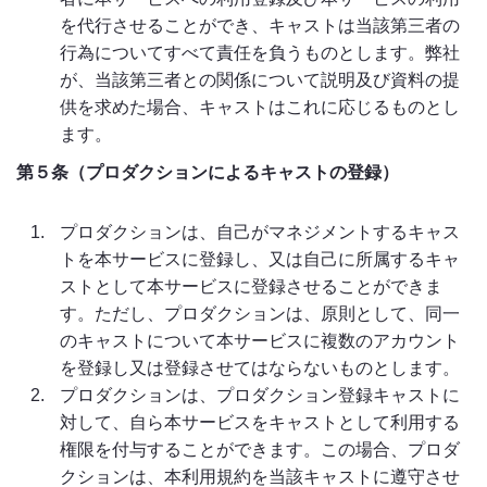
を代行させることができ、キャストは当該第三者の
行為についてすべて責任を負うものとします。弊社
が、当該第三者との関係について説明及び資料の提
供を求めた場合、キャストはこれに応じるものとし
ます。
第５条（プロダクションによるキャストの登録）
プロダクションは、自己がマネジメントするキャス
トを本サービスに登録し、又は自己に所属するキャ
ストとして本サービスに登録させることができま
す。ただし、プロダクションは、原則として、同一
のキャストについて本サービスに複数のアカウント
を登録し又は登録させてはならないものとします。
プロダクションは、プロダクション登録キャストに
対して、自ら本サービスをキャストとして利用する
権限を付与することができます。この場合、プロダ
クションは、本利用規約を当該キャストに遵守させ