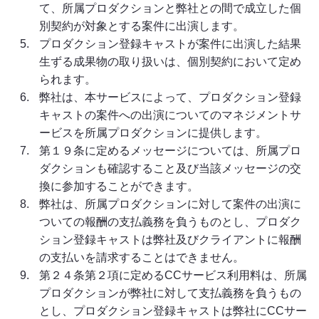
て、所属プロダクションと弊社との間で成立した個
別契約が対象とする案件に出演します。
プロダクション登録キャストが案件に出演した結果
生ずる成果物の取り扱いは、個別契約において定め
られます。
弊社は、本サービスによって、プロダクション登録
キャストの案件への出演についてのマネジメントサ
ービスを所属プロダクションに提供します。
第１９条に定めるメッセージについては、所属プロ
ダクションも確認すること及び当該メッセージの交
換に参加することができます。
弊社は、所属プロダクションに対して案件の出演に
ついての報酬の支払義務を負うものとし、プロダク
ション登録キャストは弊社及びクライアントに報酬
の支払いを請求することはできません。
第２４条第２項に定めるCCサービス利用料は、所属
プロダクションが弊社に対して支払義務を負うもの
とし、プロダクション登録キャストは弊社にCCサー