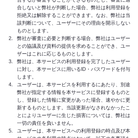
合しないと弊社が判断した場合、弊社は利用登録を
拒絶又は解除することができます。なお、弊社は当
該判断について、ユーザーにその理由を開示しない
ものとします。
弊社が審査に必要と判断する場合、弊社はユーザー
との協議及び資料の提供を求めることができ、ユー
ザーはこれに応じるものとします。
弊社は、本サービスの利用登録を完了したユーザー
に対し、本サービスに用いるID・パスワードを付与
します。
ユーザーは、本サービスを利用するにあたり、別途
弊社が指定する情報を本サービスに登録するものと
し、登録した情報に変更があった場合、速やかに更
新するものとします。当該更新がなされなかったこ
とによりユーザーに生じた損害については、弊社は
一切の責任を負いません。
ユーザーは、本サービスへの利用登録の時点及び本