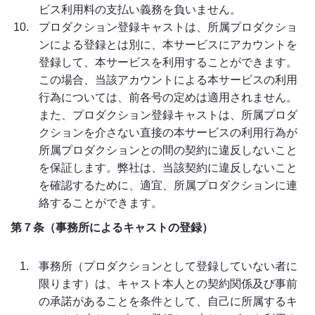
ビス利用料の支払い義務を負いません。
プロダクション登録キャストは、所属プロダクショ
ンによる登録とは別に、本サービスにアカウントを
登録して、本サービスを利用することができます。
この場合、当該アカウントによる本サービスの利用
行為については、前各号の定めは適用されません。
また、プロダクション登録キャストは、所属プロダ
クションを介さない直接の本サービスの利用行為が
所属プロダクションとの間の契約に違反しないこと
を保証します。弊社は、当該契約に違反しないこと
を確認するために、適宜、所属プロダクションに連
絡することができます。
第７条（事務所によるキャストの登録）
事務所（プロダクションとして登録していない者に
限ります）は、キャスト本人との契約関係及び事前
の承諾があることを条件として、自己に所属するキ