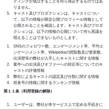
ティングが成立することを何ら保証するものではあ
りません。
キャスト及びプロダクションは、キャストについ
て、以下の情報が限定公開プロフィール情報として
公開されることを確認します。キャスト及びプロダ
クションは、以下の情報の公開について何ら異議を
唱えることはできないものとします。
SNSのフォロワー数、エンゲージメント率、平均エ
ンゲージメント率、Wikipediaの閲覧数及び更新数、
出演歴等の弊社が入手したキャストに関する情報
案件への出演及びオファーへの対応等についてのキ
ャストの評価情報
弊社によるキャストの認定及び分類に関する情報
前各号の情報に関するランキング情報
第１１条（利用登録の解除）
ユーザーは、弊社が本サービス上で定める手続きに