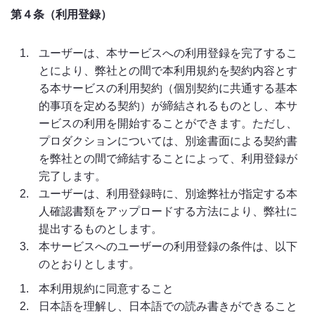
第４条（利用登録）
ユーザーは、本サービスへの利用登録を完了するこ
とにより、弊社との間で本利用規約を契約内容とす
る本サービスの利用契約（個別契約に共通する基本
的事項を定める契約）が締結されるものとし、本サ
ービスの利用を開始することができます。ただし、
プロダクションについては、別途書面による契約書
を弊社との間で締結することによって、利用登録が
完了します。
ユーザーは、利用登録時に、別途弊社が指定する本
人確認書類をアップロードする方法により、弊社に
提出するものとします。
本サービスへのユーザーの利用登録の条件は、以下
のとおりとします。
本利用規約に同意すること
日本語を理解し、日本語での読み書きができること