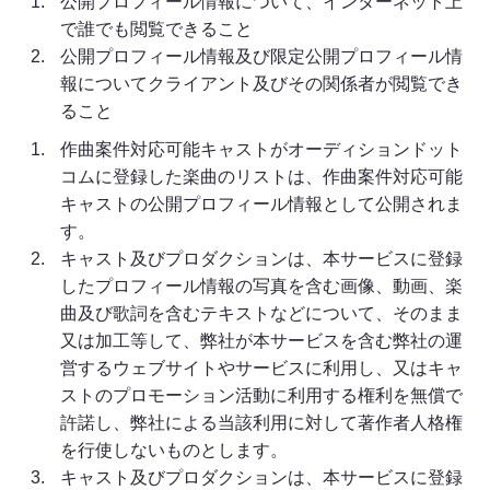
公開プロフィール情報について、インターネット上
で誰でも閲覧できること
公開プロフィール情報及び限定公開プロフィール情
報についてクライアント及びその関係者が閲覧でき
ること
作曲案件対応可能キャストがオーディションドット
コムに登録した楽曲のリストは、作曲案件対応可能
キャストの公開プロフィール情報として公開されま
す。
キャスト及びプロダクションは、本サービスに登録
したプロフィール情報の写真を含む画像、動画、楽
曲及び歌詞を含むテキストなどについて、そのまま
又は加工等して、弊社が本サービスを含む弊社の運
営するウェブサイトやサービスに利用し、又はキャ
ストのプロモーション活動に利用する権利を無償で
許諾し、弊社による当該利用に対して著作者人格権
を行使しないものとします。
キャスト及びプロダクションは、本サービスに登録