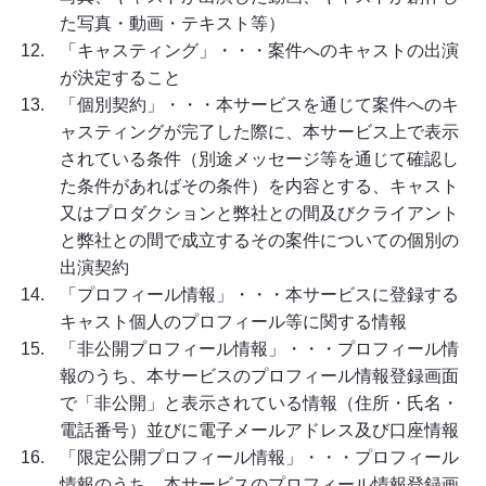
た写真・動画・テキスト等）
「キャスティング」・・・案件へのキャストの出演
が決定すること
「個別契約」・・・本サービスを通じて案件へのキ
ャスティングが完了した際に、本サービス上で表示
されている条件（別途メッセージ等を通じて確認し
た条件があればその条件）を内容とする、キャスト
又はプロダクションと弊社との間及びクライアント
と弊社との間で成立するその案件についての個別の
出演契約
「プロフィール情報」・・・本サービスに登録する
キャスト個人のプロフィール等に関する情報
「非公開プロフィール情報」・・・プロフィール情
報のうち、本サービスのプロフィール情報登録画面
で「非公開」と表示されている情報（住所・氏名・
電話番号）並びに電子メールアドレス及び口座情報
「限定公開プロフィール情報」・・・プロフィール
情報のうち、本サービスのプロフィール情報登録画