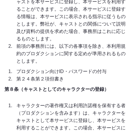
ャストを本サービスに登録し、本サービスを利用す
ることができます。この場合、本サービスに登録す
る情報は、本サービスに表示される指示に従うもの
とします。弊社が、キャストとの関係について説明
及び資料の提供を求めた場合、事務所はこれに応じ
るものとします。
前項の事務所には、以下の各事項を除き、本利用規
約のプロダクションに関する定めが準用されるもの
とします。
プロダクション向けID・パスワードの付与
第２４条第２項但書き
第８条（キャストとしてのキャラクターの登録）
キャラクターの著作権又は利用許諾権を保有する者
（プロダクションを含みます）は、キャラクターを
キャストとして本サービスに登録し、本サービスを
利用することができます。この場合、本サービスに