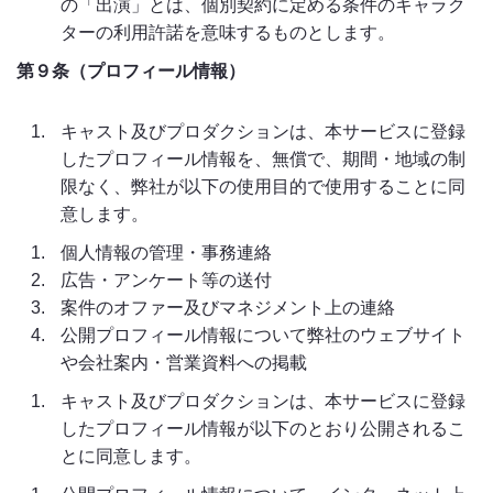
の「出演」とは、個別契約に定める条件のキャラク
ターの利用許諾を意味するものとします。
第９条（プロフィール情報）
キャスト及びプロダクションは、本サービスに登録
したプロフィール情報を、無償で、期間・地域の制
限なく、弊社が以下の使用目的で使用することに同
意します。
個人情報の管理・事務連絡
広告・アンケート等の送付
案件のオファー及びマネジメント上の連絡
公開プロフィール情報について弊社のウェブサイト
や会社案内・営業資料への掲載
キャスト及びプロダクションは、本サービスに登録
したプロフィール情報が以下のとおり公開されるこ
とに同意します。