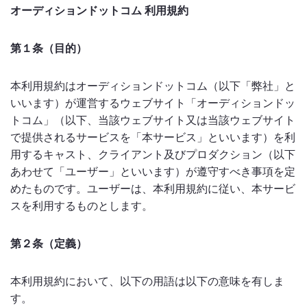
オーディションドットコム 利用規約
のっくん
第１条（目的）
お客様の声
お問い合わせ
本利用規約はオーディションドットコム（以下「弊社」と
いいます）が運営するウェブサイト「オーディションドッ
トコム」（以下、当該ウェブサイト又は当該ウェブサイト
で提供されるサービスを「本サービス」といいます）を利
用するキャスト、クライアント及びプロダクション（以下
あわせて「ユーザー」といいます）が遵守すべき事項を定
めたものです。ユーザーは、本利用規約に従い、本サービ
スを利用するものとします。
第２条（定義）
本利用規約において、以下の用語は以下の意味を有しま
す。