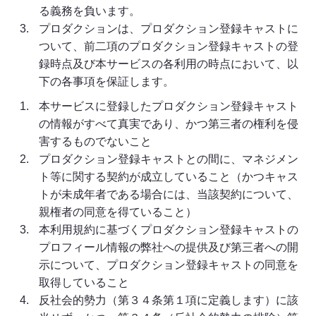
る義務を負います。
プロダクションは、プロダクション登録キャストに
ついて、前二項のプロダクション登録キャストの登
録時点及び本サービスの各利用の時点において、以
下の各事項を保証します。
本サービスに登録したプロダクション登録キャスト
の情報がすべて真実であり、かつ第三者の権利を侵
害するものでないこと
プロダクション登録キャストとの間に、マネジメン
ト等に関する契約が成立していること（かつキャス
トが未成年者である場合には、当該契約について、
親権者の同意を得ていること）
本利用規約に基づくプロダクション登録キャストの
プロフィール情報の弊社への提供及び第三者への開
示について、プロダクション登録キャストの同意を
取得していること
反社会的勢力（第３４条第１項に定義します）に該