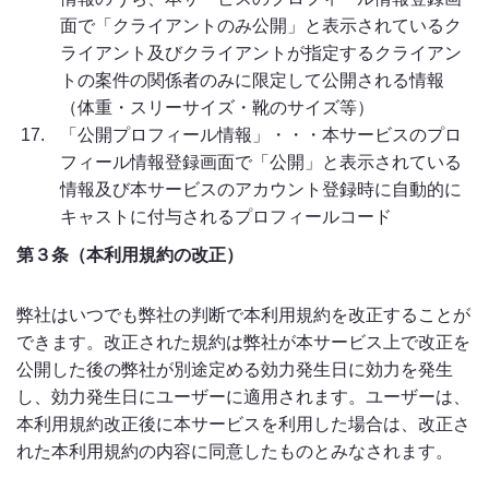
面で「クライアントのみ公開」と表示されているク
ライアント及びクライアントが指定するクライアン
トの案件の関係者のみに限定して公開される情報
（体重・スリーサイズ・靴のサイズ等）
「公開プロフィール情報」・・・本サービスのプロ
フィール情報登録画面で「公開」と表示されている
情報及び本サービスのアカウント登録時に自動的に
キャストに付与されるプロフィールコード
第３条（本利用規約の改正）
弊社はいつでも弊社の判断で本利用規約を改正することが
できます。改正された規約は弊社が本サービス上で改正を
公開した後の弊社が別途定める効力発生日に効力を発生
し、効力発生日にユーザーに適用されます。ユーザーは、
本利用規約改正後に本サービスを利用した場合は、改正さ
れた本利用規約の内容に同意したものとみなされます。