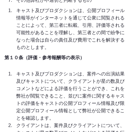
その他弊社が不適切と判断するもの
キャスト及びプロダクションは、公開プロフィール
情報等がインターネットを通じて公衆に閲覧される
ことによって、第三者に転載、引用、評価等される
可能性があることを理解し、第三者との間で紛争に
なった場合は自らの責任及び費用でこれを解決する
ものとします。
第１０条（評価・参考報酬等の表示）
キャスト及びプロダクションは、案件への出演結果
及びキャストについて、クライアントが星の数及び
コメントなどによる評価を行うことができ、これを
弊社が閲覧できること、並びに案件に関するキャス
トの評価をキャストの公開プロフィール情報及び限
定公開プロフィール情報として弊社が公開できるこ
とを確認します。
クライアントは、案件及びクライアントについて、