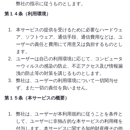
弊社の指示に従うものとします。
第１４条（利用環境）
本サービスの提供を受けるために必要なハードウェ
ア、ソフトウェア、通信手段、通信費用などは、ユ
ーザーの責任と費用にて用意又は負担するものとし
ます。
ユーザーは自己の利用環境に応じて、コンピュータ
ーウィルスの感染の防止、不正アクセス及び情報漏
洩の防止等の対策を講じるものとします。
弊社は、ユーザーの利用環境について一切関与せ
ず、また一切の責任を負いません。
第１５条（本サービスの概要）
弊社は、ユーザーが本利用規約に従うことを条件と
して、ユーザーに非独占的な本サービスの利用権を
付与します。本サービスに関する知的財産権その他