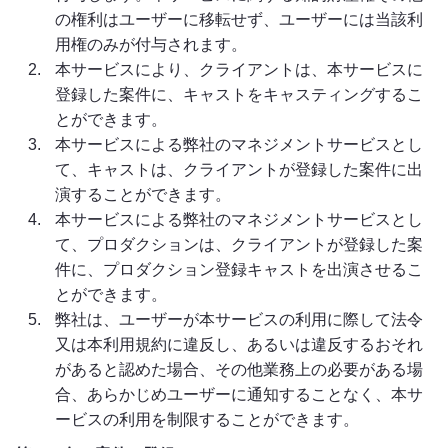
の権利はユーザーに移転せず、ユーザーには当該利
用権のみが付与されます。
本サービスにより、クライアントは、本サービスに
登録した案件に、キャストをキャスティングするこ
とができます。
本サービスによる弊社のマネジメントサービスとし
て、キャストは、クライアントが登録した案件に出
演することができます。
本サービスによる弊社のマネジメントサービスとし
て、プロダクションは、クライアントが登録した案
件に、プロダクション登録キャストを出演させるこ
とができます。
弊社は、ユーザーが本サービスの利用に際して法令
又は本利用規約に違反し、あるいは違反するおそれ
があると認めた場合、その他業務上の必要がある場
合、あらかじめユーザーに通知することなく、本サ
ービスの利用を制限することができます。