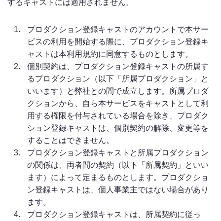
するキャストには適用されません。
プロダクション登録キャストのアカウントで本サー
ビスの利用を開始する際に、プロダクション登録キ
ャストは本利用規約に同意するものとします。
個別契約は、プロダクション登録キャストの所属す
るプロダクション（以下「所属プロダクション」と
いいます）と弊社との間で成立します。所属プロダ
クションから、自ら本サービスをキャストとして利
用する権限を付与されている場合を除き、プロダク
ション登録キャストは、個別契約の解除、変更等を
することはできません。
プロダクション登録キャストと所属プロダクション
の関係は、両者間の契約（以下「所属契約」といい
ます）によって定まるものとします。プロダクショ
ン登録キャストは、個人事業主ではない場合があり
ます。
プロダクション登録キャストは、所属契約に従っ