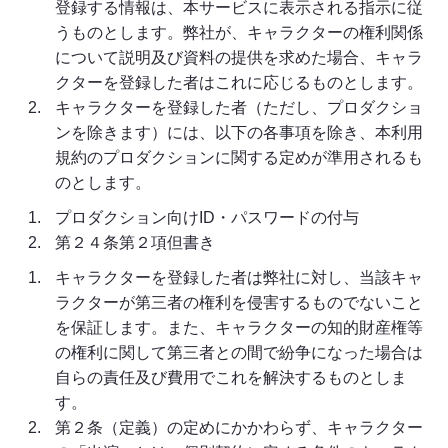
登録する情報は、本サービスに表示される指示に従
うものとします。弊社が、キャラクターの権利関係
について説明及び資料の提供を求めた場合、キャラ
クターを登録した者はこれに応じるものとします。
キャラクターを登録した者（ただし、プロダクショ
ンを除きます）には、以下の各事項を除き、本利用
規約のプロダクションに関する定めが準用されるも
のとします。
プロダクション向けID・パスワードの付与
第２４条第２項但書き
キャラクターを登録した者は弊社に対し、当該キャ
ラクターが第三者の権利を侵害するものでないこと
を保証します。また、キャラクターの知的財産権等
の権利に関して第三者との間で紛争になった場合は
自らの責任及び費用でこれを解決するものとしま
す。
第２条（定義）の定めにかかわらず、キャラクター