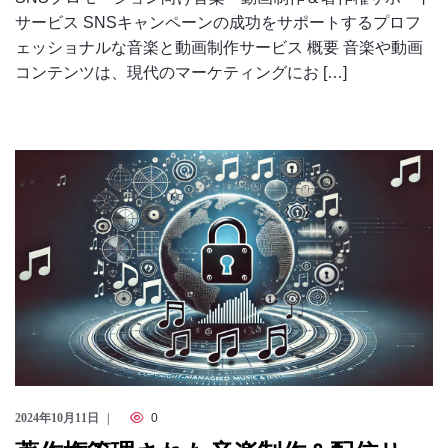
サービス SNSキャンペーンの成功をサポートするプロフ
ェッショナルな音楽と動画制作サービス 概要 音楽や動画
コンテンツは、現代のマーケティングにお […]
2024年10月11日
0