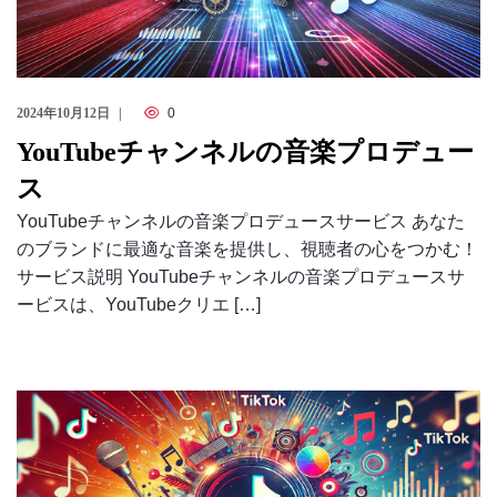
2024年10月12日
0
YouTubeチャンネルの音楽プロデュー
ス
YouTubeチャンネルの音楽プロデュースサービス あなた
のブランドに最適な音楽を提供し、視聴者の心をつかむ！
サービス説明 YouTubeチャンネルの音楽プロデュースサ
ービスは、YouTubeクリエ […]