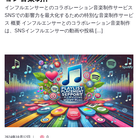
インフルエンサーとのコラボレーション音楽制作サービス
SNSでの影響力を最大化するための特別な音楽制作サービ
ス 概要 インフルエンサーとのコラボレーション音楽制作
は、SNSインフルエンサーの動画や投稿 […]
2024年10月12日
0