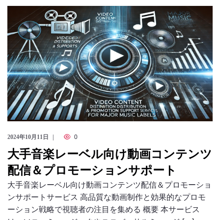
2024年10月11日
0
大手音楽レーベル向け動画コンテンツ
配信＆プロモーションサポート
大手音楽レーベル向け動画コンテンツ配信＆プロモーショ
ンサポートサービス 高品質な動画制作と効果的なプロモ
ーション戦略で視聴者の注目を集める 概要 本サービス