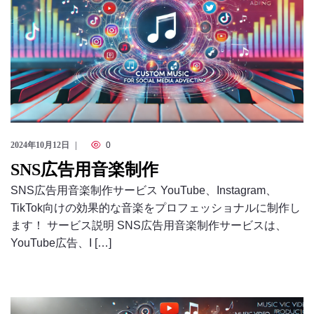
2024年10月12日
0
SNS広告用音楽制作
SNS広告用音楽制作サービス YouTube、Instagram、
TikTok向けの効果的な音楽をプロフェッショナルに制作し
ます！ サービス説明 SNS広告用音楽制作サービスは、
YouTube広告、I […]