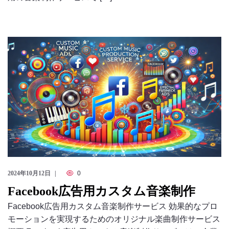
2024年10月12日
0
Facebook広告用カスタム音楽制作
Facebook広告用カスタム音楽制作サービス 効果的なプロ
モーションを実現するためのオリジナル楽曲制作サービス