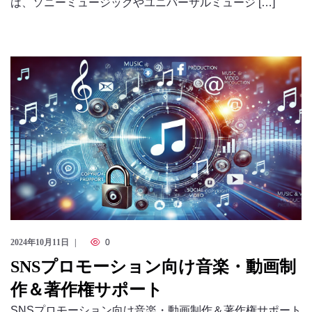
は、ソニーミュージックやユニバーサルミュージ […]
2024年10月11日
0
SNSプロモーション向け音楽・動画制
作＆著作権サポート
SNSプロモーション向け音楽・動画制作＆著作権サポート