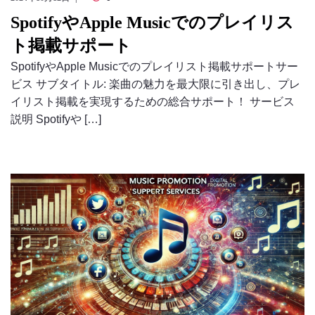
SpotifyやApple Musicでのプレイリス
ト掲載サポート
SpotifyやApple Musicでのプレイリスト掲載サポートサー
ビス サブタイトル: 楽曲の魅力を最大限に引き出し、プレ
イリスト掲載を実現するための総合サポート！ サービス
説明 Spotifyや […]