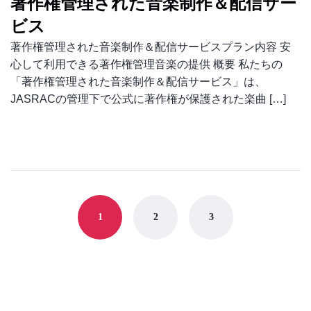
著作権管理された音楽制作＆配信サー
ビス
著作権管理された音楽制作＆配信サービスプラン内容 安
心して利用できる著作権管理音楽の提供 概要 私たちの
「著作権管理された音楽制作＆配信サービス」は、
JASRACの管理下で公式に著作権が保護された楽曲 […]
Posts
navigation
1
2
3