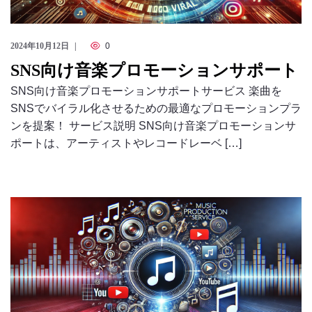
2024年10月12日
0
SNS向け音楽プロモーションサポート
SNS向け音楽プロモーションサポートサービス 楽曲を
SNSでバイラル化させるための最適なプロモーションプラ
ンを提案！ サービス説明 SNS向け音楽プロモーションサ
ポートは、アーティストやレコードレーベ […]