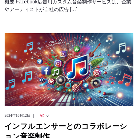
概要 Facebook広告用カスタム音楽制作サービスは、企業
やアーティストが自社の広告 […]
2024年10月12日
0
インフルエンサーとのコラボレーシ
ョン音楽制作