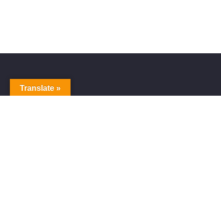
Translate »