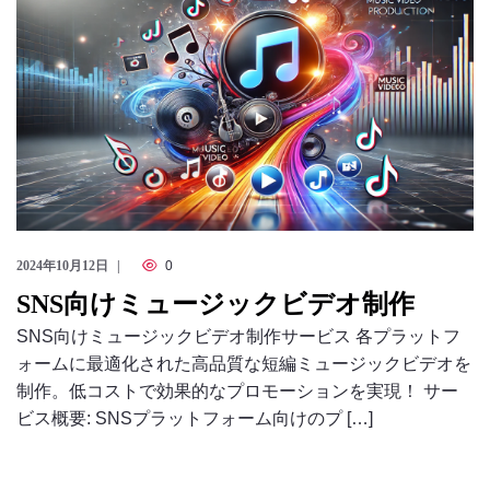
2024年10月12日
0
SNS向けミュージックビデオ制作
SNS向けミュージックビデオ制作サービス 各プラットフ
ォームに最適化された高品質な短編ミュージックビデオを
制作。低コストで効果的なプロモーションを実現！ サー
ビス概要: SNSプラットフォーム向けのプ […]