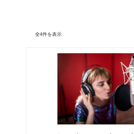
全4件を表示