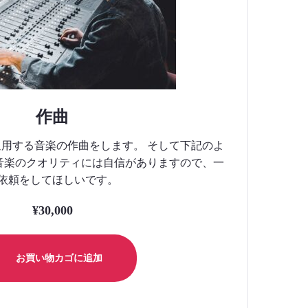
作曲
用する音楽の作曲をします。 そして下記のよ
音楽のクオリティには自信がありますので、一
依頼をしてほしいです。
¥
30,000
お買い物カゴに追加