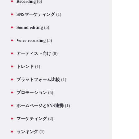
Recording
(6)
SNSマーケティング
(1)
Sound editing
(5)
Voice recording
(5)
アーティスト向け
(8)
トレンド
(1)
プラットフォーム比較
(1)
プロモーション
(5)
ホームページとSNS連携
(1)
マーケティング
(2)
ランキング
(1)