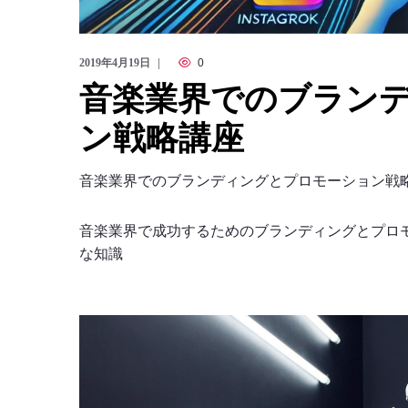
2019年4月19日
0
音楽業界でのブラン
ン戦略講座
音楽業界でのブランディングとプロモーション戦
音楽業界で成功するためのブランディングとプロモ
な知識