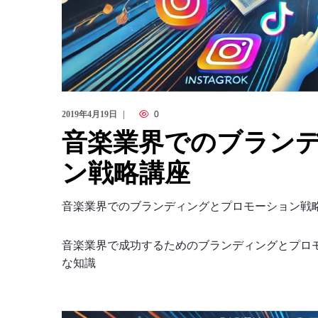
2019年4月19日
0
音楽業界でのブラン
ン戦略講座
音楽業界でのブランディングとプロモーション戦
音楽業界で成功するためのブランディングとプロモ
な知識