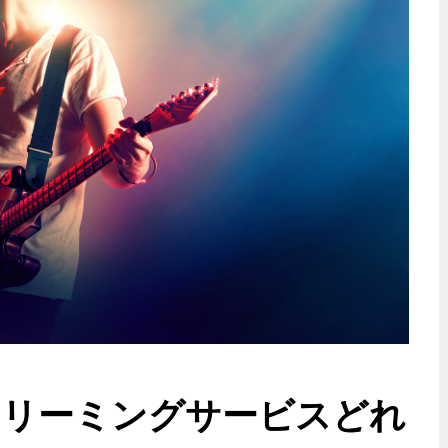
ストリーミングサービスどれ