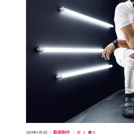
動画制作
2019年1月3日
1
0