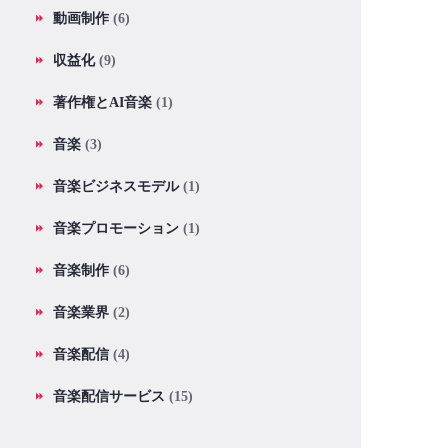
動画制作
(6)
収益化
(9)
著作権とAI音楽
(1)
音楽
(3)
音楽ビジネスモデル
(1)
音楽プロモーション
(1)
音楽制作
(6)
音楽業界
(2)
音楽配信
(4)
音楽配信サービス
(15)