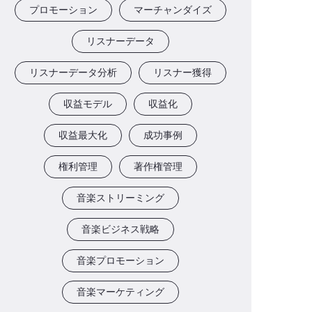
プロモーション
マーチャンダイズ
リスナーデータ
リスナーデータ分析
リスナー獲得
収益モデル
収益化
収益最大化
成功事例
権利管理
著作権管理
音楽ストリーミング
音楽ビジネス戦略
音楽プロモーション
音楽マーケティング