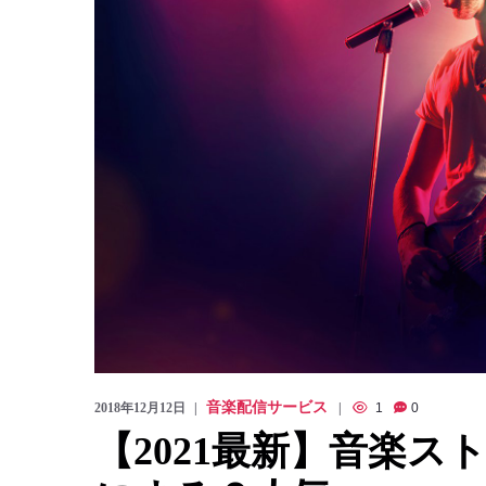
音楽配信サービス
2018年12月12日
1
0
【2021最新】音楽