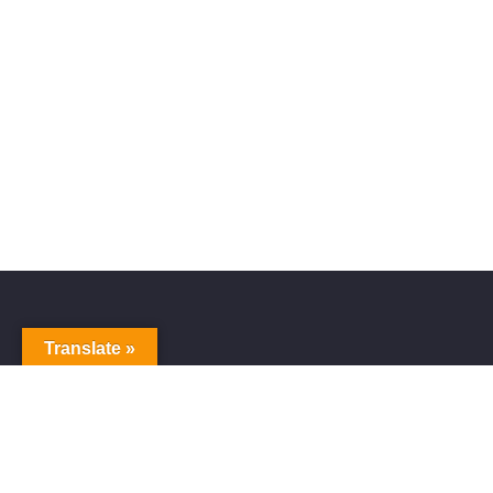
Translate »