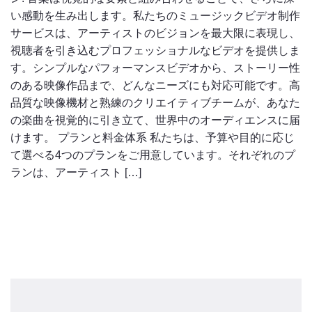
い感動を生み出します。私たちのミュージックビデオ制作
サービスは、アーティストのビジョンを最大限に表現し、
視聴者を引き込むプロフェッショナルなビデオを提供しま
す。シンプルなパフォーマンスビデオから、ストーリー性
のある映像作品まで、どんなニーズにも対応可能です。高
品質な映像機材と熟練のクリエイティブチームが、あなた
の楽曲を視覚的に引き立て、世界中のオーディエンスに届
けます。 プランと料金体系 私たちは、予算や目的に応じ
て選べる4つのプランをご用意しています。それぞれのプ
ランは、アーティスト […]