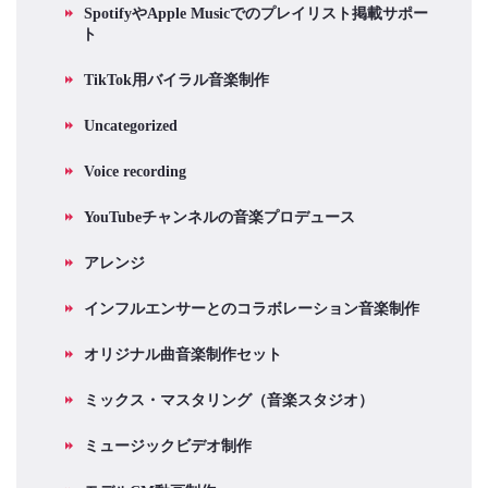
SpotifyやApple Musicでのプレイリスト掲載サポー
ト
TikTok用バイラル音楽制作
Uncategorized
Voice recording
YouTubeチャンネルの音楽プロデュース
アレンジ
インフルエンサーとのコラボレーション音楽制作
オリジナル曲音楽制作セット
ミックス・マスタリング（音楽スタジオ）
ミュージックビデオ制作