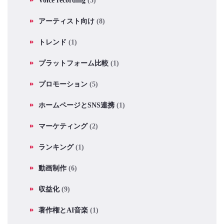
Voice recording
(5)
アーティスト向け
(8)
トレンド
(1)
プラットフォーム比較
(1)
プロモーション
(5)
ホームページとSNS連携
(1)
マーケティング
(2)
ランキング
(1)
動画制作
(6)
収益化
(9)
著作権とAI音楽
(1)