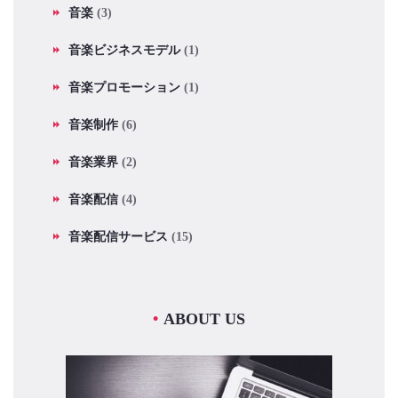
音楽
(3)
音楽ビジネスモデル
(1)
音楽プロモーション
(1)
音楽制作
(6)
音楽業界
(2)
音楽配信
(4)
音楽配信サービス
(15)
ABOUT US