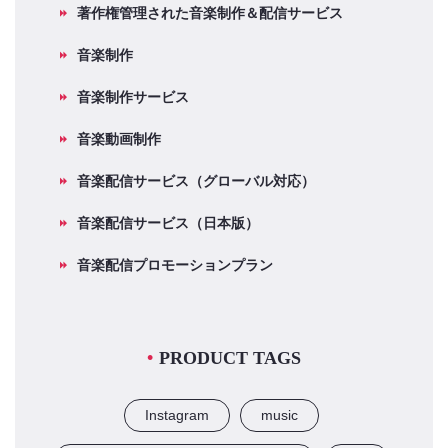
著作権管理された音楽制作＆配信サービス
音楽制作
音楽制作サービス
音楽動画制作
音楽配信サービス（グローバル対応）
音楽配信サービス（日本版）
音楽配信プロモーションプラン
PRODUCT TAGS
Instagram
music