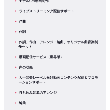
モデルCM動画制作
ライブストリーミング配信サポート
作曲
作詞
作詞、作曲、アレンジ・編曲、オリジナル曲音楽制
作セット
動画配信サービス（世界版）
声の収録
大手音楽レーベル向け動画コンテンツ配信＆プロモ
ーションサポート
持ち込み音源のアレンジ
編曲