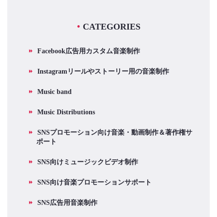
CATEGORIES
Facebook広告用カスタム音楽制作
Instagramリールやストーリー用の音楽制作
Music band
Music Distributions
SNSプロモーション向け音楽・動画制作＆著作権サ
ポート
SNS向けミュージックビデオ制作
SNS向け音楽プロモーションサポート
SNS広告用音楽制作