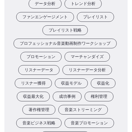
データ分析
トレンド分析
ファンエンゲージメント
プレイリスト
プレイリスト戦略
プロフェッショナル音楽動画制作ワークショップ
プロモーション
マーチャンダイズ
リスナーデータ
リスナーデータ分析
リスナー獲得
収益モデル
収益化
収益最大化
成功事例
権利管理
著作権管理
音楽ストリーミング
音楽ビジネス戦略
音楽プロモーション