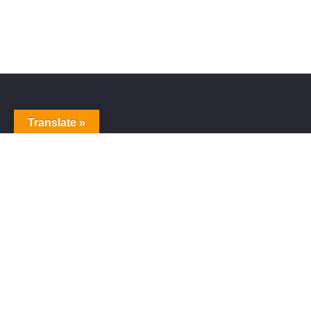
Translate »