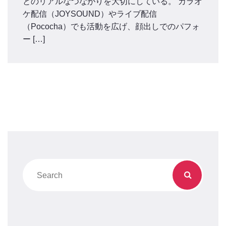
とのリアルなつながりを大切にしている。 カラオ
ケ配信（JOYSOUND）やライブ配信
（Pococha）でも活動を広げ、顔出しでのパフォ
ー […]