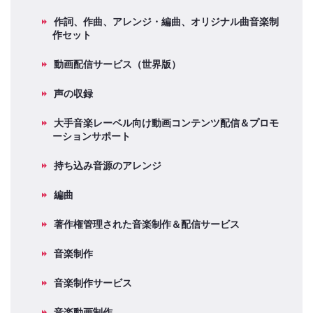
作詞、作曲、アレンジ・編曲、オリジナル曲音楽制
作セット
動画配信サービス（世界版）
声の収録
大手音楽レーベル向け動画コンテンツ配信＆プロモ
ーションサポート
持ち込み音源のアレンジ
編曲
著作権管理された音楽制作＆配信サービス
音楽制作
音楽制作サービス
音楽動画制作