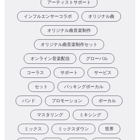
アーティストサポート
インフルエンサーコラボ
オリジナル曲
オリジナル曲音楽制作
オリジナル曲音楽制作セット
オンライン音楽配信
グローバル
コーラス
サポート
サービス
セット
バッキングボーカル
バンド
プロモーション
ボーカル
マスタリング
ミキシング
ミックス
ミックスダウン
世界