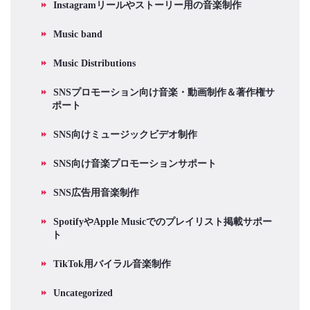
Instagramリールやストーリー用の音楽制作
Music band
Music Distributions
SNSプロモーション向け音楽・動画制作＆著作権サ
ポート
SNS向けミュージックビデオ制作
SNS向け音楽プロモーションサポート
SNS広告用音楽制作
SpotifyやApple Musicでのプレイリスト掲載サポー
ト
TikTok用バイラル音楽制作
Uncategorized