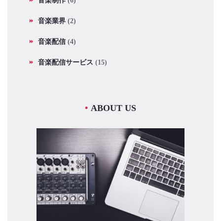
音楽制作
(6)
音楽業界
(2)
音楽配信
(4)
音楽配信サービス
(15)
ABOUT US