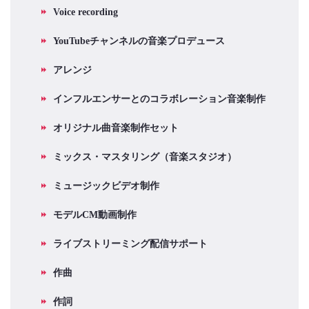
Voice recording
YouTubeチャンネルの音楽プロデュース
アレンジ
インフルエンサーとのコラボレーション音楽制作
オリジナル曲音楽制作セット
ミックス・マスタリング（音楽スタジオ）
ミュージックビデオ制作
モデルCM動画制作
ライブストリーミング配信サポート
作曲
作詞