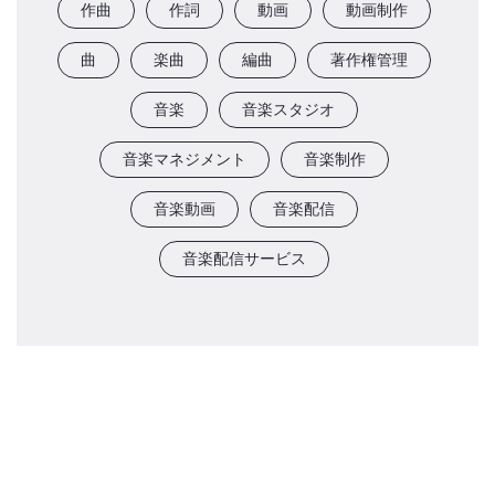
作曲
作詞
動画
動画制作
曲
楽曲
編曲
著作権管理
音楽
音楽スタジオ
音楽マネジメント
音楽制作
音楽動画
音楽配信
音楽配信サービス