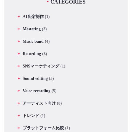
CATEGORIES
AI音楽制作
(1)
Mastering
(3)
Music band
(4)
Recording
(6)
SNSマーケティング
(1)
Sound editing
(5)
Voice recording
(5)
アーティスト向け
(8)
トレンド
(1)
プラットフォーム比較
(1)