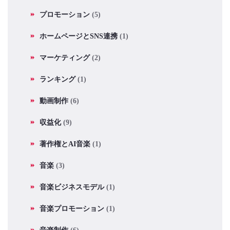
プロモーション
(5)
ホームページとSNS連携
(1)
マーケティング
(2)
ランキング
(1)
動画制作
(6)
収益化
(9)
著作権とAI音楽
(1)
音楽
(3)
音楽ビジネスモデル
(1)
音楽プロモーション
(1)