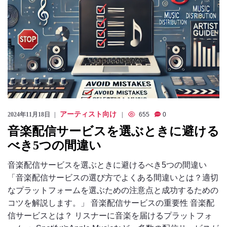
アーティスト向け
2024年11月18日
655
0
音楽配信サービスを選ぶときに避ける
べき5つの間違い
音楽配信サービスを選ぶときに避けるべき5つの間違い
「音楽配信サービスの選び方でよくある間違いとは？適切
なプラットフォームを選ぶための注意点と成功するための
コツを解説します。」 音楽配信サービスの重要性 音楽配
信サービスとは？ リスナーに音楽を届けるプラットフォ