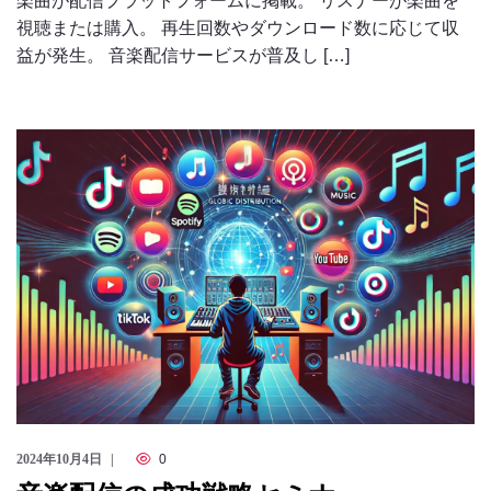
楽曲が配信プラットフォームに掲載。 リスナーが楽曲を
視聴または購入。 再生回数やダウンロード数に応じて収
益が発生。 音楽配信サービスが普及し […]
2024年10月4日
0