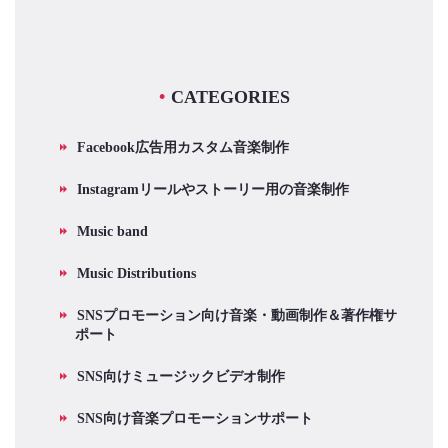
CATEGORIES
Facebook広告用カスタム音楽制作
Instagramリールやストーリー用の音楽制作
Music band
Music Distributions
SNSプロモーション向け音楽・動画制作＆著作権サ
ポート
SNS向けミュージックビデオ制作
SNS向け音楽プロモーションサポート