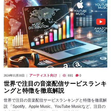
アーティスト向け
2024年11月18日
691
0
世界で注目の音楽配信サービスランキ
ングと特徴を徹底解説
世界で注目の音楽配信サービスランキングと特徴を徹底解
説 「Spotify、Apple Music、YouTube Musicなど、注目の