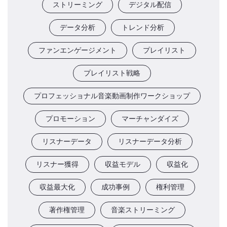
ストリーミング
デジタル配信
データ分析
トレンド分析
ファンエンゲージメント
プレイリスト
プレイリスト戦略
プロフェッショナル音楽動画制作ワークショップ
プロモーション
マーチャンダイズ
リスナーデータ
リスナーデータ分析
リスナー獲得
収益モデル
収益化
収益最大化
成功事例
権利管理
著作権管理
音楽ストリーミング