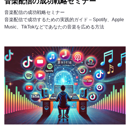
音楽配信の成功戦略セミナー
音楽配信の成功戦略セミナー
音楽配信で成功するための実践的ガイド – Spotify、Apple
Music、TikTokなどであなたの音楽を広める方法