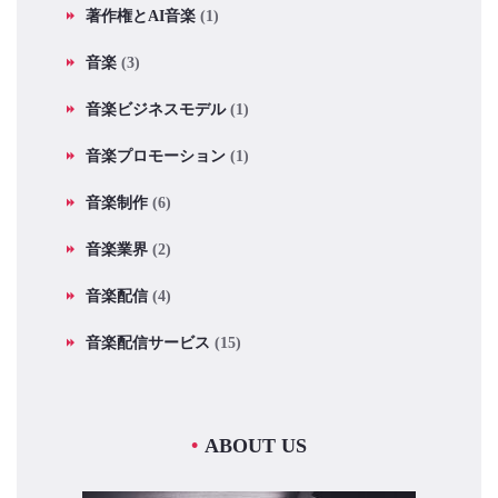
著作権とAI音楽
(1)
音楽
(3)
音楽ビジネスモデル
(1)
音楽プロモーション
(1)
音楽制作
(6)
音楽業界
(2)
音楽配信
(4)
音楽配信サービス
(15)
ABOUT US