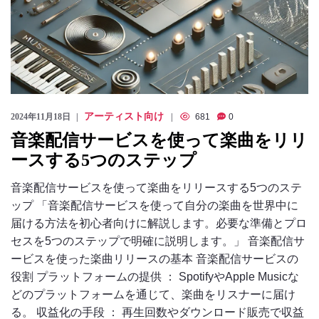
アーティスト向け
2024年11月18日
681
0
音楽配信サービスを使って楽曲をリリ
ースする5つのステップ
音楽配信サービスを使って楽曲をリリースする5つのステ
ップ 「音楽配信サービスを使って自分の楽曲を世界中に
届ける方法を初心者向けに解説します。必要な準備とプロ
セスを5つのステップで明確に説明します。」 音楽配信サ
ービスを使った楽曲リリースの基本 音楽配信サービスの
役割 プラットフォームの提供 ： SpotifyやApple Musicな
どのプラットフォームを通じて、楽曲をリスナーに届け
る。 収益化の手段 ： 再生回数やダウンロード販売で収益