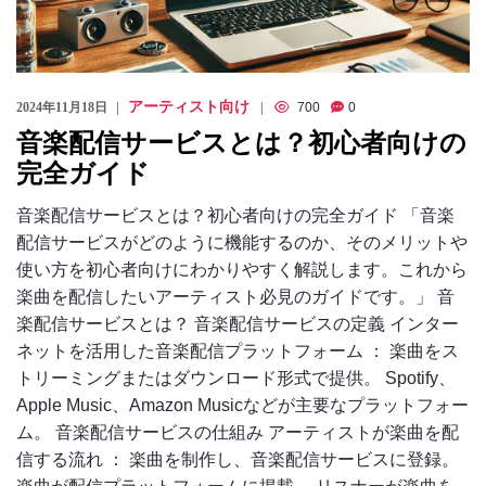
アーティスト向け
2024年11月18日
700
0
音楽配信サービスとは？初心者向けの
完全ガイド
音楽配信サービスとは？初心者向けの完全ガイド 「音楽
配信サービスがどのように機能するのか、そのメリットや
使い方を初心者向けにわかりやすく解説します。これから
楽曲を配信したいアーティスト必見のガイドです。」 音
楽配信サービスとは？ 音楽配信サービスの定義 インター
ネットを活用した音楽配信プラットフォーム ： 楽曲をス
トリーミングまたはダウンロード形式で提供。 Spotify、
Apple Music、Amazon Musicなどが主要なプラットフォー
ム。 音楽配信サービスの仕組み アーティストが楽曲を配
信する流れ ： 楽曲を制作し、音楽配信サービスに登録。