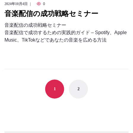
2024年10月4日
0
音楽配信の成功戦略セミナー
音楽配信の成功戦略セミナー
音楽配信で成功するための実践的ガイド – Spotify、Apple
Music、TikTokなどであなたの音楽を広める方法
Posts
navigation
1
2