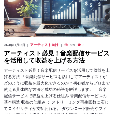
アーティスト向け
2024年11月18日
689
0
アーティスト必見！音楽配信サービス
を活用して収益を上げる方法
アーティスト必見！音楽配信サービスを活用して収益を上
げる方法 「音楽配信サービスを活用してアーティストが
どのように収益を最大化できるのか？初心者からプロまで
使える具体的な方法と成功の秘訣を解説します。」 音楽
配信サービスで収益を上げる仕組み 音楽配信サービスの
基本構造 収益の仕組み ： ストリーミング再生回数に応じ
てロイヤリティが支払われる。 ダウンロード販売やフィ