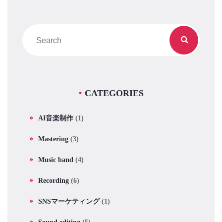
CATEGORIES
AI音楽制作
(1)
Mastering
(3)
Music band
(4)
Recording
(6)
SNSマーケティング
(1)