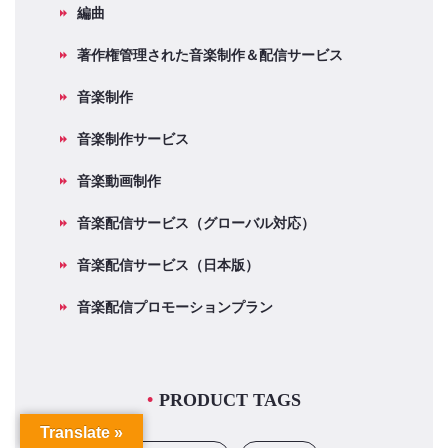
編曲
著作権管理された音楽制作＆配信サービス
音楽制作
音楽制作サービス
音楽動画制作
音楽配信サービス（グローバル対応）
音楽配信サービス（日本版）
音楽配信プロモーションプラン
PRODUCT TAGS
Translate »