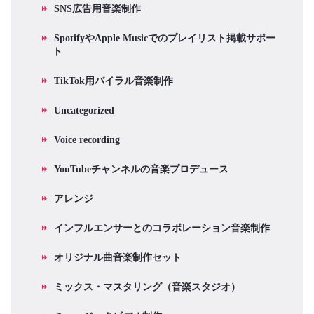
SNS広告用音楽制作
SpotifyやApple Musicでのプレイリスト掲載サポー
ト
TikTok用バイラル音楽制作
Uncategorized
Voice recording
YouTubeチャンネルの音楽プロデュース
アレンジ
インフルエンサーとのコラボレーション音楽制作
オリジナル曲音楽制作セット
ミックス・マスタリング（音楽スタジオ）