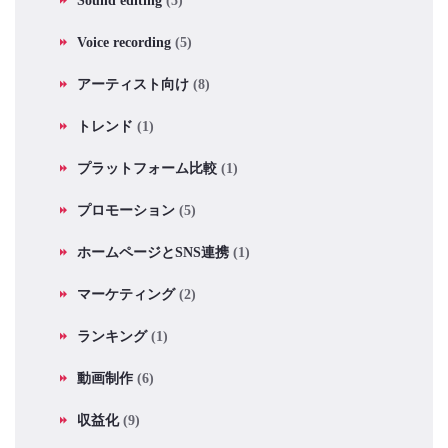
Sound editing
(5)
Voice recording
(5)
アーティスト向け
(8)
トレンド
(1)
プラットフォーム比較
(1)
プロモーション
(5)
ホームページとSNS連携
(1)
マーケティング
(2)
ランキング
(1)
動画制作
(6)
収益化
(9)