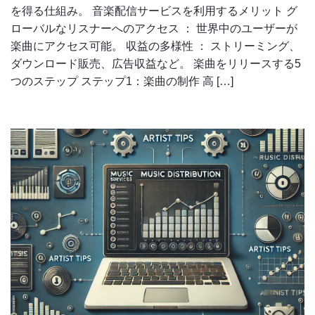
を得る仕組み。 音楽配信サービスを利用するメリット グ
ローバルなリスナーへのアクセス ： 世界中のユーザーが
楽曲にアクセス可能。 収益の多様性 ： ストリーミング、
ダウンロード販売、広告収益など。 楽曲をリリースする5
つのステップ ステップ1：楽曲の制作 高 […]