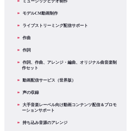
ミュージックビデオ制作
モデルCM動画制作
ライブストリーミング配信サポート
作曲
作詞
作詞、作曲、アレンジ・編曲、オリジナル曲音楽制
作セット
動画配信サービス（世界版）
声の収録
大手音楽レーベル向け動画コンテンツ配信＆プロモ
ーションサポート
持ち込み音源のアレンジ