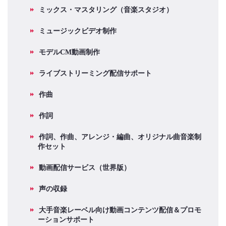
ミックス・マスタリング（音楽スタジオ）
ミュージックビデオ制作
モデルCM動画制作
ライブストリーミング配信サポート
作曲
作詞
作詞、作曲、アレンジ・編曲、オリジナル曲音楽制
作セット
動画配信サービス（世界版）
声の収録
大手音楽レーベル向け動画コンテンツ配信＆プロモ
ーションサポート