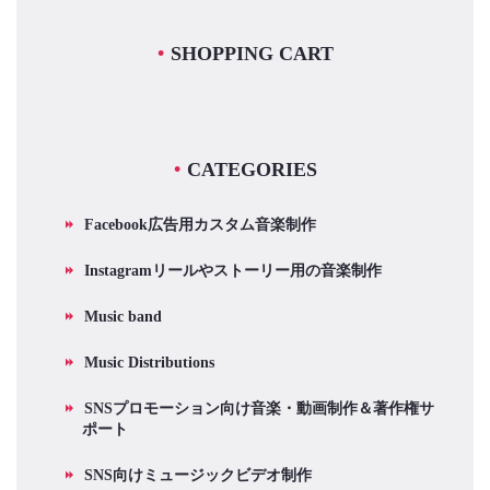
SHOPPING CART
CATEGORIES
Facebook広告用カスタム音楽制作
Instagramリールやストーリー用の音楽制作
Music band
Music Distributions
SNSプロモーション向け音楽・動画制作＆著作権サ
ポート
SNS向けミュージックビデオ制作