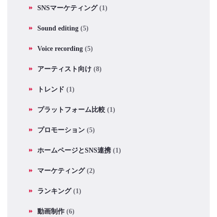
SNSマーケティング
(1)
Sound editing
(5)
Voice recording
(5)
アーティスト向け
(8)
トレンド
(1)
プラットフォーム比較
(1)
プロモーション
(5)
ホームページとSNS連携
(1)
マーケティング
(2)
ランキング
(1)
動画制作
(6)