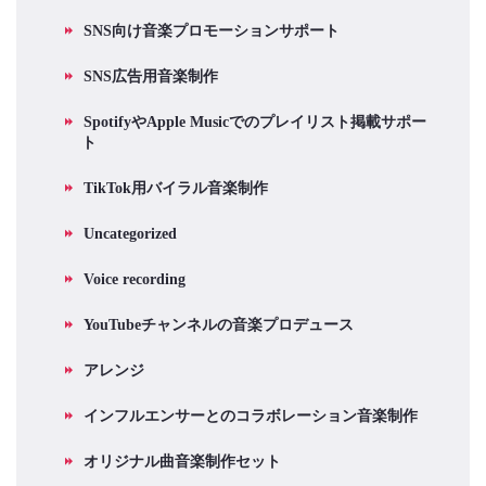
SNS向け音楽プロモーションサポート
SNS広告用音楽制作
SpotifyやApple Musicでのプレイリスト掲載サポー
ト
TikTok用バイラル音楽制作
Uncategorized
Voice recording
YouTubeチャンネルの音楽プロデュース
アレンジ
インフルエンサーとのコラボレーション音楽制作
オリジナル曲音楽制作セット