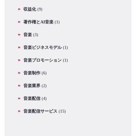
収益化
(9)
著作権とAI音楽
(1)
音楽
(3)
音楽ビジネスモデル
(1)
音楽プロモーション
(1)
音楽制作
(6)
音楽業界
(2)
音楽配信
(4)
音楽配信サービス
(15)