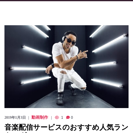
のっくん
お客様の声
お問い合わせ
動画制作
2019年1月3日
1
0
音楽配信サービスのおすすめ人気ラン