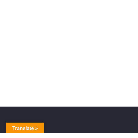
Translate »