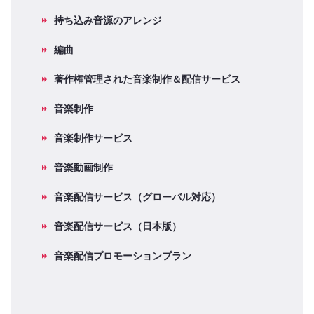
持ち込み音源のアレンジ
編曲
著作権管理された音楽制作＆配信サービス
音楽制作
音楽制作サービス
音楽動画制作
音楽配信サービス（グローバル対応）
音楽配信サービス（日本版）
音楽配信プロモーションプラン