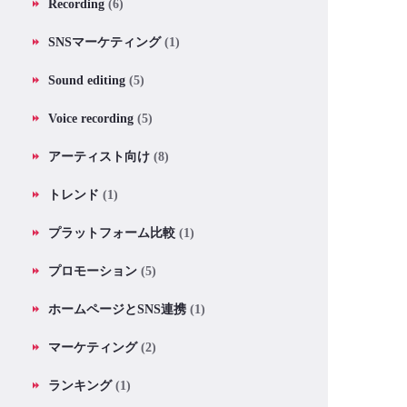
Recording
(6)
SNSマーケティング
(1)
Sound editing
(5)
Voice recording
(5)
アーティスト向け
(8)
トレンド
(1)
プラットフォーム比較
(1)
プロモーション
(5)
ホームページとSNS連携
(1)
マーケティング
(2)
ランキング
(1)