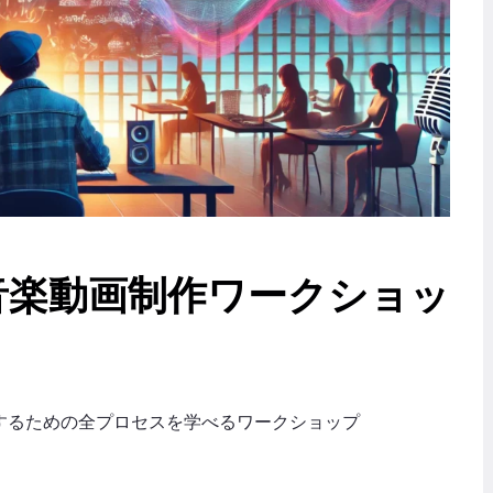
音楽動画制作ワークショッ
するための全プロセスを学べるワークショップ