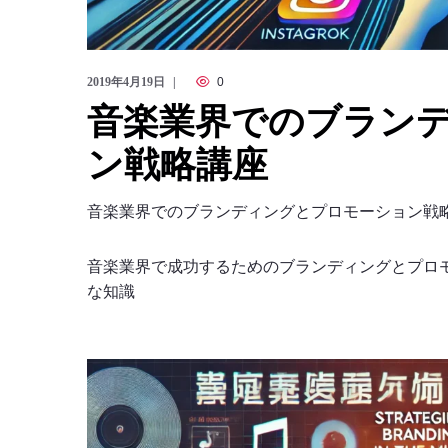
2019年4月19日
0
音楽業界でのブラン
ン戦略講座
音楽業界でのブランディングとプロモーション戦
音楽業界で成功するためのブランディングとプロモ
な知識