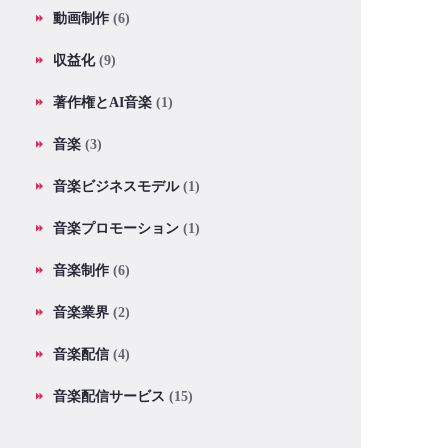
動画制作
(6)
収益化
(9)
著作権とAI音楽
(1)
音楽
(3)
音楽ビジネスモデル
(1)
音楽プロモーション
(1)
音楽制作
(6)
音楽業界
(2)
音楽配信
(4)
音楽配信サービス
(15)