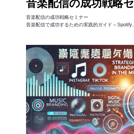
音楽配信の成功戦略
音楽配信の成功戦略セミナー
音楽配信で成功するための実践的ガイド – Spotify、