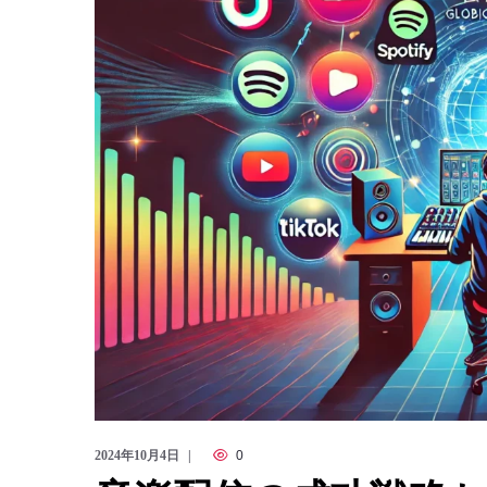
2024年10月4日
0