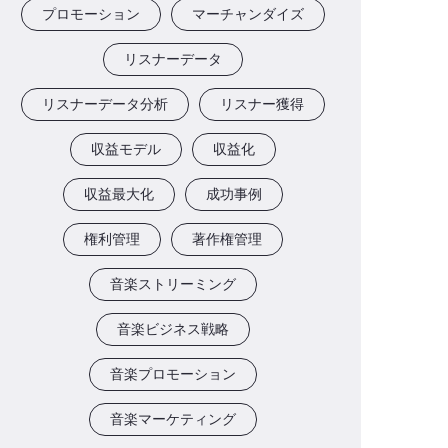
プロモーション
マーチャンダイズ
リスナーデータ
リスナーデータ分析
リスナー獲得
収益モデル
収益化
収益最大化
成功事例
権利管理
著作権管理
音楽ストリーミング
音楽ビジネス戦略
音楽プロモーション
音楽マーケティング