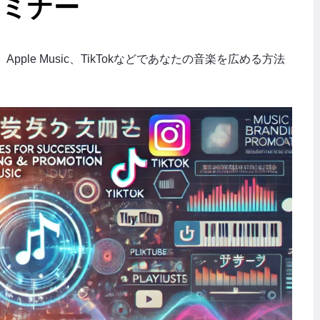
セミナー
Apple Music、TikTokなどであなたの音楽を広める方法