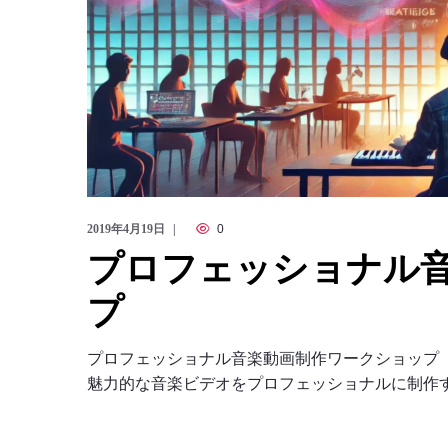
2019年4月19日
0
プロフェッショナル
プ
プロフェッショナル音楽動画制作ワークショップ
魅力的な音楽ビデオをプロフェッショナルに制作