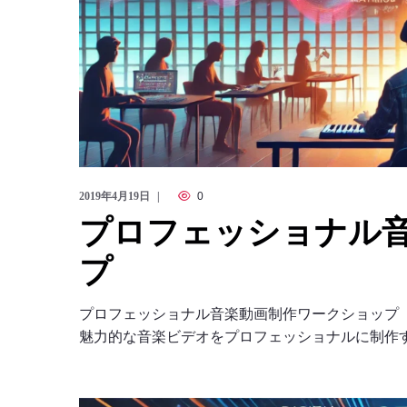
2019年4月19日
0
プロフェッショナル
プ
プロフェッショナル音楽動画制作ワークショップ
魅力的な音楽ビデオをプロフェッショナルに制作