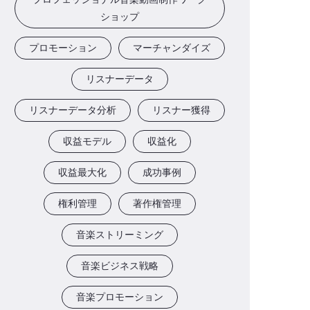
ショップ
プロモーション
マーチャンダイズ
リスナーデータ
リスナーデータ分析
リスナー獲得
収益モデル
収益化
収益最大化
成功事例
権利管理
著作権管理
音楽ストリーミング
音楽ビジネス戦略
音楽プロモーション