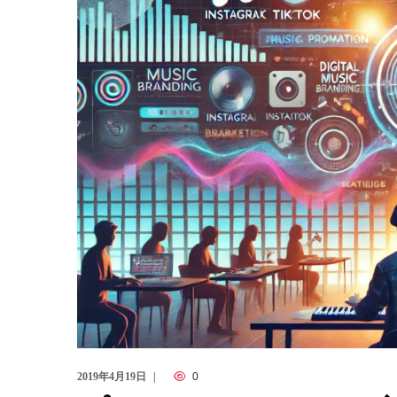
2019年4月19日
0