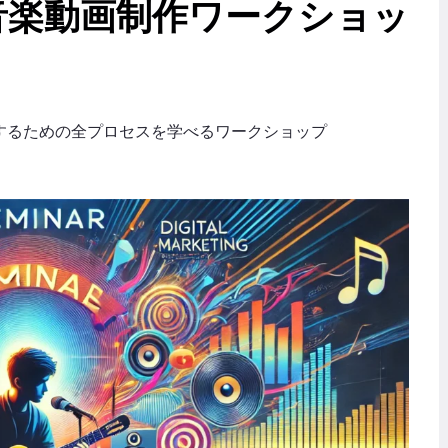
音楽動画制作ワークショッ
するための全プロセスを学べるワークショップ