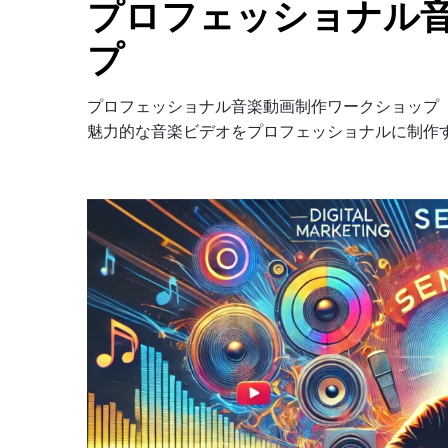
プロフェッショナル
プ
プロフェッショナル音楽動画制作ワークショップ
魅力的な音楽ビデオをプロフェッショナルに制作