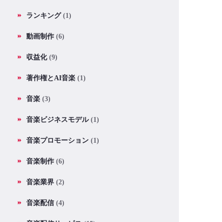
ランキング
(1)
動画制作
(6)
収益化
(9)
著作権とAI音楽
(1)
音楽
(3)
音楽ビジネスモデル
(1)
音楽プロモーション
(1)
音楽制作
(6)
音楽業界
(2)
音楽配信
(4)