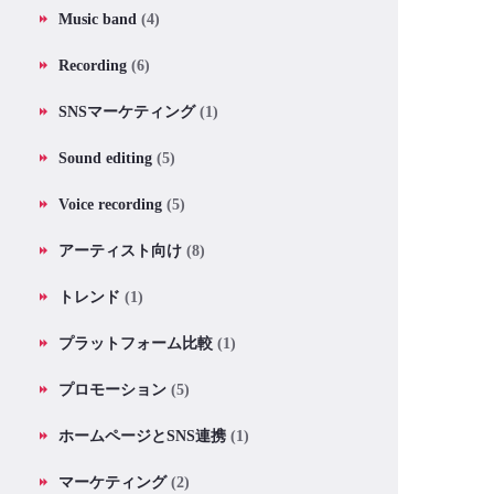
Music band
(4)
Recording
(6)
SNSマーケティング
(1)
Sound editing
(5)
Voice recording
(5)
アーティスト向け
(8)
トレンド
(1)
プラットフォーム比較
(1)
プロモーション
(5)
ホームページとSNS連携
(1)
マーケティング
(2)