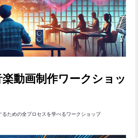
音楽動画制作ワークショッ
するための全プロセスを学べるワークショップ