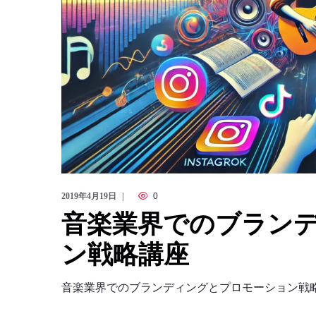
2019年4月19日
0
音楽業界でのブラン
ン戦略講座
音楽業界でのブランディングとプロモーション戦