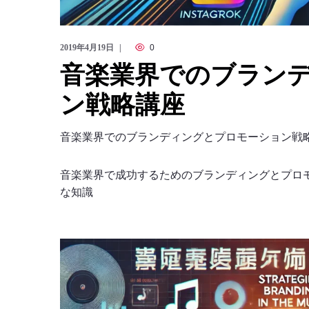
2019年4月19日
0
音楽業界でのブラン
ン戦略講座
音楽業界でのブランディングとプロモーション戦
音楽業界で成功するためのブランディングとプロモ
な知識