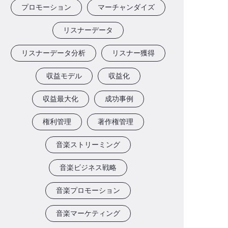
プロモーション
マーチャンダイズ
リスナーデータ
リスナーデータ分析
リスナー獲得
収益モデル
収益化
収益最大化
成功事例
権利管理
著作権管理
音楽ストリーミング
音楽ビジネス戦略
音楽プロモーション
音楽マーケティング