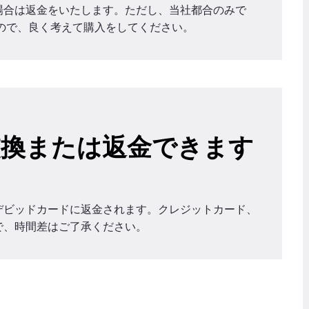
場合は返金をいたします。ただし、当社都合のみで
ので、良く考えて購入をしてください。
交換または返金できます
デビッドカードに返金されます。クレジットカード、
で、時間差はご了承ください。