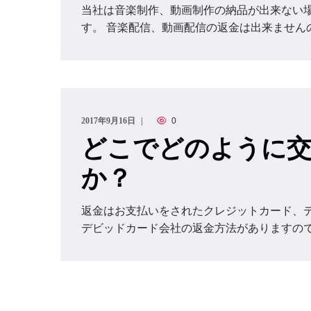
当社は音楽制作、動画制作の納品が出来ない
す。 音楽配信、動画配信の返金は出来ません
2017年9月16日
0
どこでどのように
か？
返金はお支払いをされたクレジットカード、
デビッドカード会社の返金方法がありますの