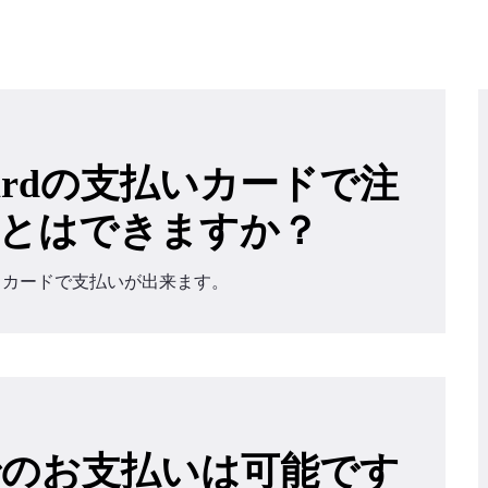
rCardの支払いカードで注
とはできますか？
トカードで支払いが出来ます。
のお支払いは可能です