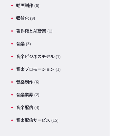
動画制作
(6)
収益化
(9)
著作権とAI音楽
(1)
音楽
(3)
音楽ビジネスモデル
(1)
音楽プロモーション
(1)
音楽制作
(6)
音楽業界
(2)
音楽配信
(4)
音楽配信サービス
(15)