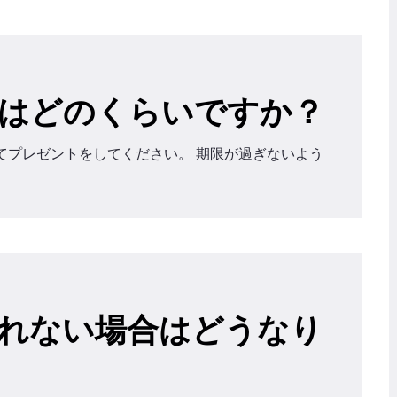
はどのくらいですか？
てプレゼントをしてください。 期限が過ぎないよう
れない場合はどうなり