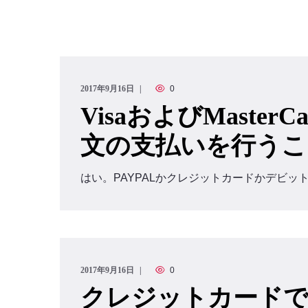
2017年9月16日
0
VisaおよびMaste
文の支払いを行うこ
はい。PAYPALかクレジットカードかデビッ
2017年9月16日
0
クレジットカードで