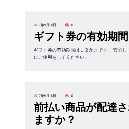
2017年9月16日
0
ギフト券の有効期間
ギフト券の有効期限は１２か月です。 安心し
にご使用をしてください。
2017年9月16日
0
前払い商品が配達さ
ますか？