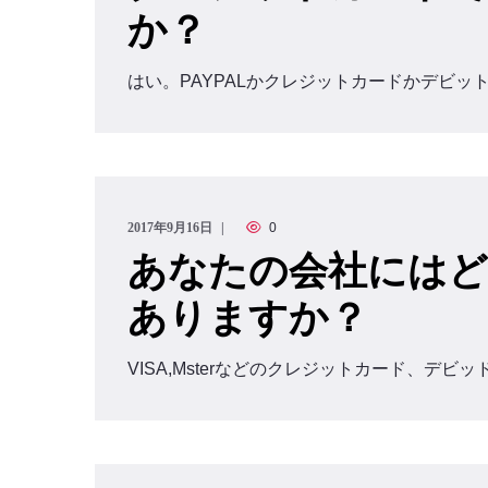
か？
はい。PAYPALかクレジットカードかデビッ
2017年9月16日
0
あなたの会社にはど
ありますか？
VISA,Msterなどのクレジットカード、デビ