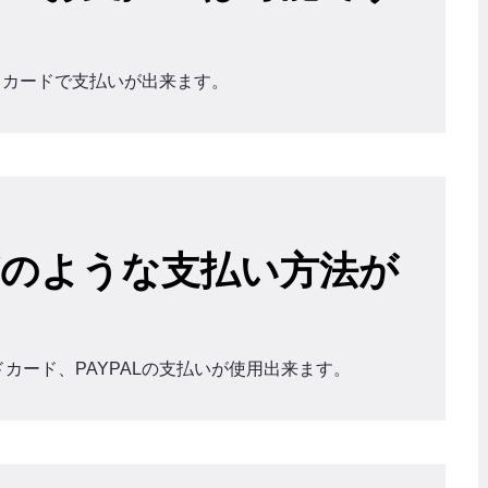
トカードで支払いが出来ます。
のような支払い方法が
ッドカード、PAYPALの支払いが使用出来ます。