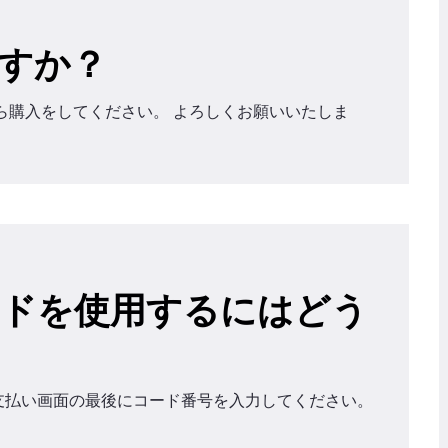
すか？
ら購入をしてください。 よろしくお願いいたしま
ードを使用するにはどう
？
支払い画面の最後にコード番号を入力してください。