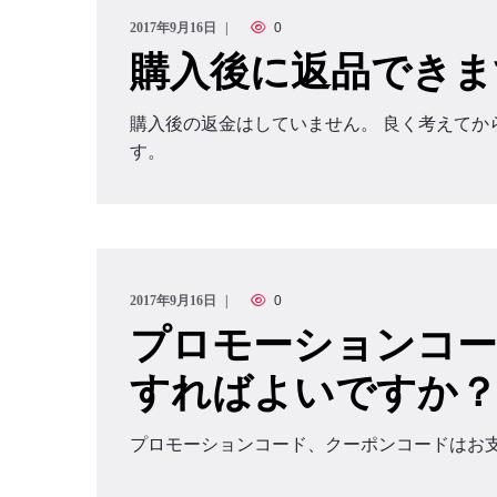
2017年9月16日
0
購入後に返品できま
購入後の返金はしていません。 良く考えてか
す。
2017年9月16日
0
プロモーションコ
すればよいですか
プロモーションコード、クーポンコードはお