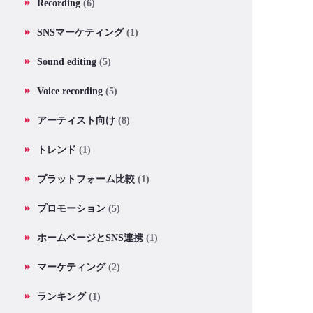
Recording
(6)
SNSマーケティング
(1)
Sound editing
(5)
Voice recording
(5)
アーティスト向け
(8)
トレンド
(1)
プラットフォーム比較
(1)
プロモーション
(5)
ホームページとSNS連携
(1)
マーケティング
(2)
ランキング
(1)