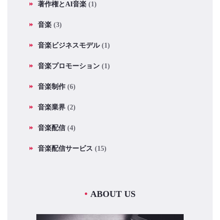
著作権とAI音楽
(1)
音楽
(3)
音楽ビジネスモデル
(1)
音楽プロモーション
(1)
音楽制作
(6)
音楽業界
(2)
音楽配信
(4)
音楽配信サービス
(15)
ABOUT US