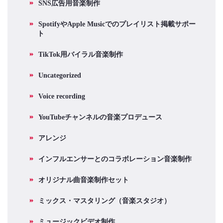
SNS広告用音楽制作
SpotifyやApple Musicでのプレイリスト掲載サポー
ト
TikTok用バイラル音楽制作
Uncategorized
Voice recording
YouTubeチャンネルの音楽プロデュース
アレンジ
インフルエンサーとのコラボレーション音楽制作
オリジナル曲音楽制作セット
ミックス・マスタリング（音楽スタジオ）
ミュージックビデオ制作