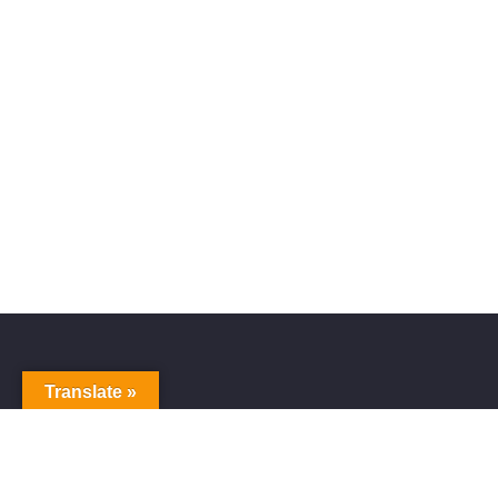
Translate »