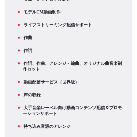
モデルCM動画制作
ライブストリーミング配信サポート
作曲
作詞
作詞、作曲、アレンジ・編曲、オリジナル曲音楽制
作セット
動画配信サービス（世界版）
声の収録
大手音楽レーベル向け動画コンテンツ配信＆プロモ
ーションサポート
持ち込み音源のアレンジ