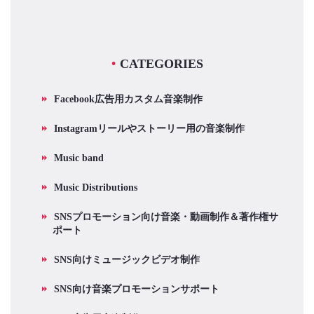
CATEGORIES
Facebook広告用カスタム音楽制作
Instagramリールやストーリー用の音楽制作
Music band
Music Distributions
SNSプロモーション向け音楽・動画制作＆著作権サ
ポート
SNS向けミュージックビデオ制作
SNS向け音楽プロモーションサポート