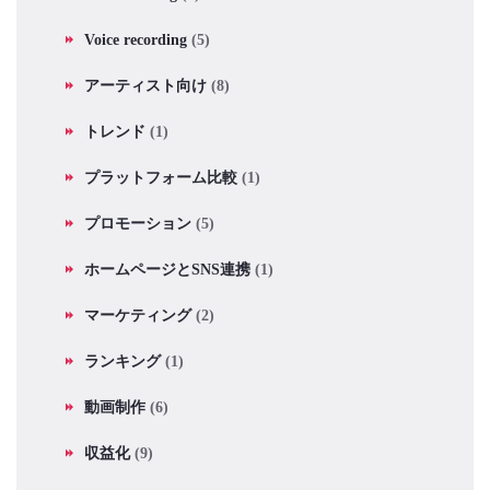
Voice recording
(5)
アーティスト向け
(8)
トレンド
(1)
プラットフォーム比較
(1)
プロモーション
(5)
ホームページとSNS連携
(1)
マーケティング
(2)
ランキング
(1)
動画制作
(6)
収益化
(9)