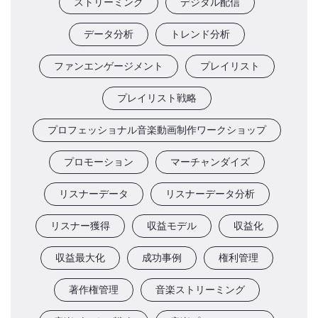
ストリーミング
デジタル配信
データ分析
トレンド分析
ファンエンゲージメント
プレイリスト
プレイリスト戦略
プロフェッショナル音楽動画制作ワークショップ
プロモーション
マーチャンダイズ
リスナーデータ
リスナーデータ分析
リスナー獲得
収益モデル
収益化
収益最大化
成功事例
権利管理
著作権管理
音楽ストリーミング