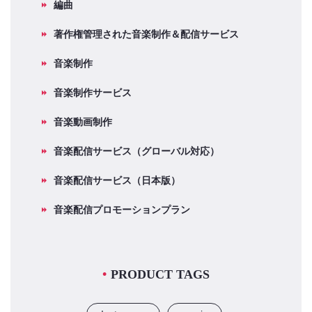
編曲
著作権管理された音楽制作＆配信サービス
音楽制作
音楽制作サービス
音楽動画制作
音楽配信サービス（グローバル対応）
音楽配信サービス（日本版）
音楽配信プロモーションプラン
PRODUCT TAGS