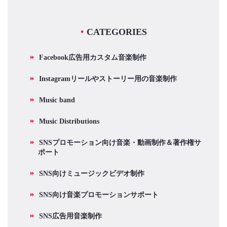
CATEGORIES
Facebook広告用カスタム音楽制作
Instagramリールやストーリー用の音楽制作
Music band
Music Distributions
SNSプロモーション向け音楽・動画制作＆著作権サ
ポート
SNS向けミュージックビデオ制作
SNS向け音楽プロモーションサポート
SNS広告用音楽制作