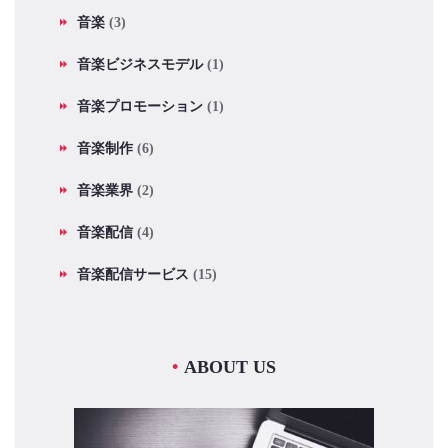
音楽
(3)
音楽ビジネスモデル
(1)
音楽プロモーション
(1)
音楽制作
(6)
音楽業界
(2)
音楽配信
(4)
音楽配信サービス
(15)
ABOUT US