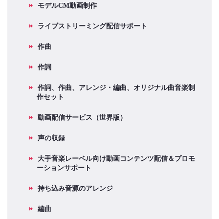
モデルCM動画制作
ライブストリーミング配信サポート
作曲
作詞
作詞、作曲、アレンジ・編曲、オリジナル曲音楽制
作セット
動画配信サービス（世界版）
声の収録
大手音楽レーベル向け動画コンテンツ配信＆プロモ
ーションサポート
持ち込み音源のアレンジ
編曲