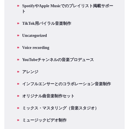
SpotifyやApple Musicでのプレイリスト掲載サポー
ト
TikTok用バイラル音楽制作
Uncategorized
Voice recording
YouTubeチャンネルの音楽プロデュース
アレンジ
インフルエンサーとのコラボレーション音楽制作
オリジナル曲音楽制作セット
ミックス・マスタリング（音楽スタジオ）
ミュージックビデオ制作