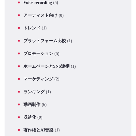
Voice recording
(5)
アーティスト向け
(8)
トレンド
(1)
プラットフォーム比較
(1)
プロモーション
(5)
ホームページとSNS連携
(1)
マーケティング
(2)
ランキング
(1)
動画制作
(6)
収益化
(9)
著作権とAI音楽
(1)