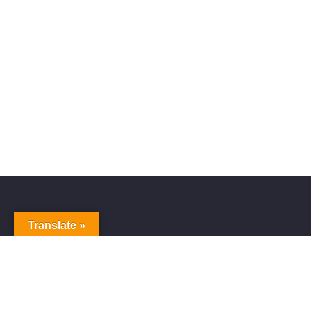
Translate »