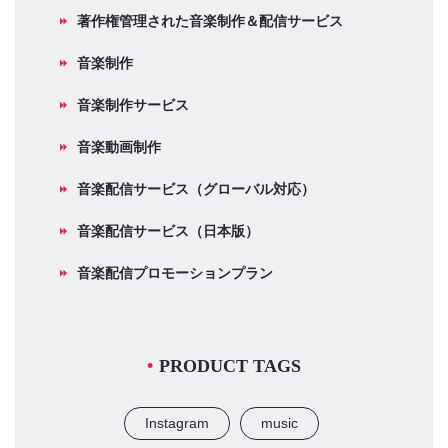
著作権管理された音楽制作＆配信サービス
音楽制作
音楽制作サービス
音楽動画制作
音楽配信サービス（グローバル対応）
音楽配信サービス（日本版）
音楽配信プロモーションプラン
PRODUCT TAGS
Instagram
music