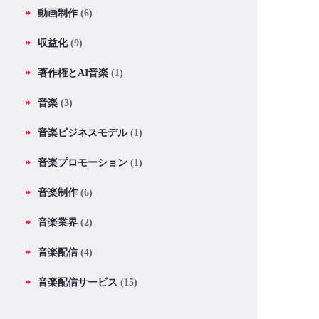
動画制作
(6)
収益化
(9)
著作権とAI音楽
(1)
音楽
(3)
音楽ビジネスモデル
(1)
音楽プロモーション
(1)
音楽制作
(6)
音楽業界
(2)
音楽配信
(4)
音楽配信サービス
(15)