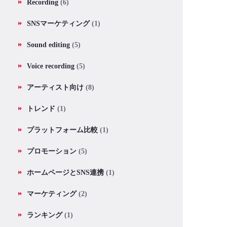
Recording
(6)
SNSマーケティング
(1)
Sound editing
(5)
Voice recording
(5)
アーティスト向け
(8)
トレンド
(1)
プラットフォーム比較
(1)
プロモーション
(5)
ホームページとSNS連携
(1)
マーケティング
(2)
ランキング
(1)