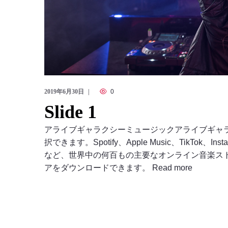
2019年6月30日
0
Slide 1
アライブギャラクシーミュージックアライブギャ
択できます。Spotify、Apple Music、TikTok、Insta
など、世界中の何百もの主要なオンライン音楽ス
アをダウンロードできます。 Read more