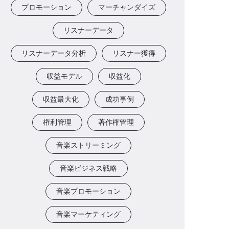
プロモーション
マーチャンダイズ
リスナーデータ
リスナーデータ分析
リスナー獲得
収益モデル
収益化
収益最大化
成功事例
権利管理
著作権管理
音楽ストリーミング
音楽ビジネス戦略
音楽プロモーション
音楽マーケティング