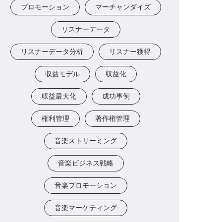
プロモーション
マーチャンダイズ
リスナーデータ
リスナーデータ分析
リスナー獲得
収益モデル
収益化
収益最大化
成功事例
権利管理
著作権管理
音楽ストリーミング
音楽ビジネス戦略
音楽プロモーション
音楽マーケティング