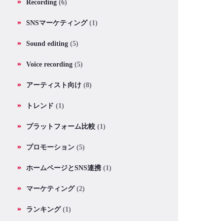
Recording
(6)
SNSマーケティング
(1)
Sound editing
(5)
Voice recording
(5)
アーティスト向け
(8)
トレンド
(1)
プラットフォーム比較
(1)
プロモーション
(5)
ホームページとSNS連携
(1)
マーケティング
(2)
ランキング
(1)