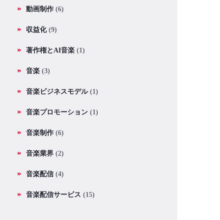
動画制作
(6)
収益化
(9)
著作権とAI音楽
(1)
音楽
(3)
音楽ビジネスモデル
(1)
音楽プロモーション
(1)
音楽制作
(6)
音楽業界
(2)
音楽配信
(4)
音楽配信サービス
(15)