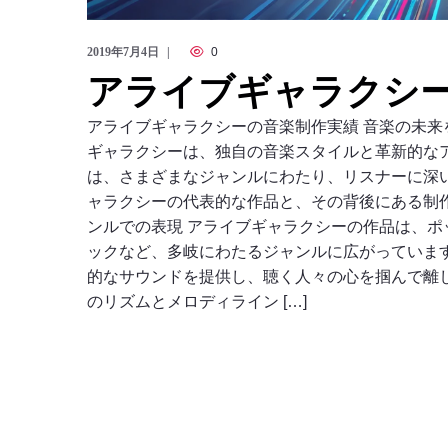
2019年7月4日
0
アライブギャラクシー
アライブギャラクシーの音楽制作実績 音楽の未来
ギャラクシーは、独自の音楽スタイルと革新的な
は、さまざまなジャンルにわたり、リスナーに深
ャラクシーの代表的な作品と、その背後にある制作
ンルでの表現 アライブギャラクシーの作品は、
ックなど、多岐にわたるジャンルに広がっていま
的なサウンドを提供し、聴く人々の心を掴んで離
のリズムとメロディライン […]