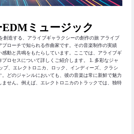
EDMミュージック
を創造する、アライブギャラクシーの創作の旅 アライブ
アプローチで知られる作曲家です。その音楽制作の実績
い感動と共鳴をもたらしています。ここでは、アライブギ
プロセスについて詳しくご紹介します。 1. 多彩なジャ
ポップ、エレクトロニカ、ロック、インディーズ、クラシ
す。どのジャンルにおいても、彼の音楽は常に新鮮で魅力
しません。例えば、エレクトロニカのトラックでは、独特