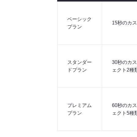
ベーシック
15秒のカ
プラン
スタンダー
30秒のカ
ドプラン
ェクト2種
プレミアム
60秒のカ
プラン
ェクト5種類