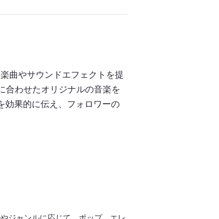
短い楽曲やサウンドエフェクトを提
に合わせたオリジナルの音楽を
を効果的に伝え、フォロワーの
イルやジャンルに応じて、ポップ、エレ