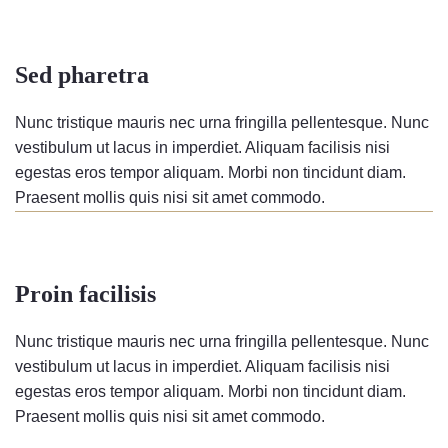
Sed pharetra
Nunc tristique mauris nec urna fringilla pellentesque. Nunc
vestibulum ut lacus in imperdiet. Aliquam facilisis nisi
egestas eros tempor aliquam. Morbi non tincidunt diam.
Praesent mollis quis nisi sit amet commodo.
Proin facilisis
Nunc tristique mauris nec urna fringilla pellentesque. Nunc
vestibulum ut lacus in imperdiet. Aliquam facilisis nisi
egestas eros tempor aliquam. Morbi non tincidunt diam.
Praesent mollis quis nisi sit amet commodo.