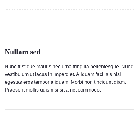
Nullam sed
Nunc tristique mauris nec urna fringilla pellentesque. Nunc
vestibulum ut lacus in imperdiet. Aliquam facilisis nisi
egestas eros tempor aliquam. Morbi non tincidunt diam.
Praesent mollis quis nisi sit amet commodo.