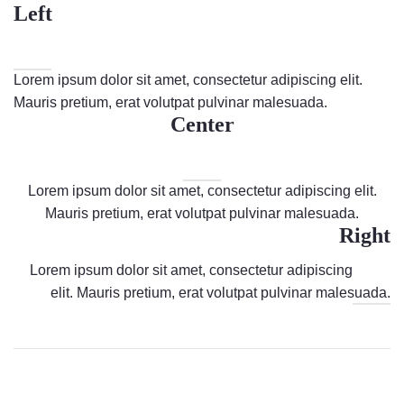
Left
のっくん
お客様の声
Lorem ipsum dolor sit amet, consectetur adipiscing elit.
Mauris pretium, erat volutpat pulvinar malesuada.
お問い合わせ
Center
Lorem ipsum dolor sit amet, consectetur adipiscing elit.
Mauris pretium, erat volutpat pulvinar malesuada.
Right
Lorem ipsum dolor sit amet, consectetur adipiscing
elit. Mauris pretium, erat volutpat pulvinar malesuada.