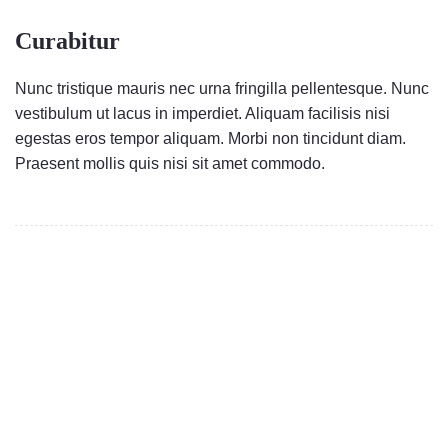
Curabitur
Nunc tristique mauris nec urna fringilla pellentesque. Nunc
vestibulum ut lacus in imperdiet. Aliquam facilisis nisi
egestas eros tempor aliquam. Morbi non tincidunt diam.
Praesent mollis quis nisi sit amet commodo.