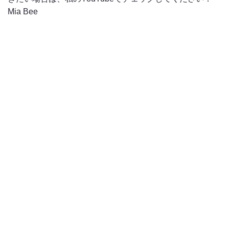
Mia Bee