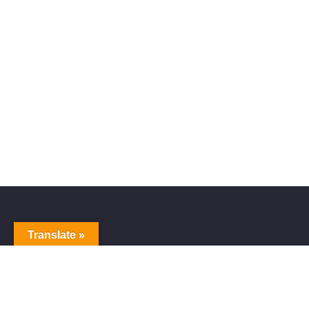
Translate »