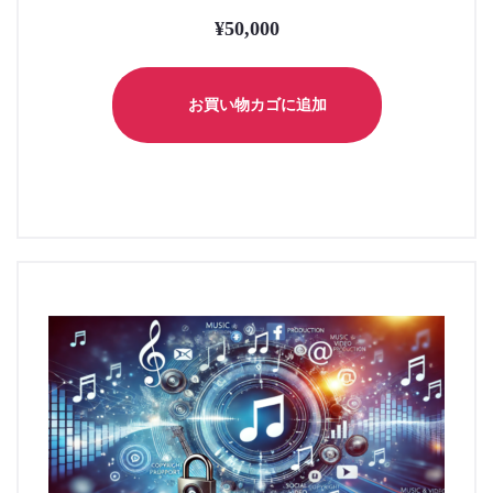
¥
50,000
お買い物カゴに追加