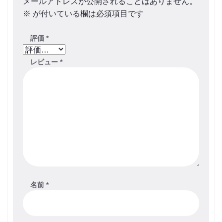
メールアドレスが公開されることはありません。
※
が付いている欄は必須項目です
評価
*
レビュー
*
名前
*