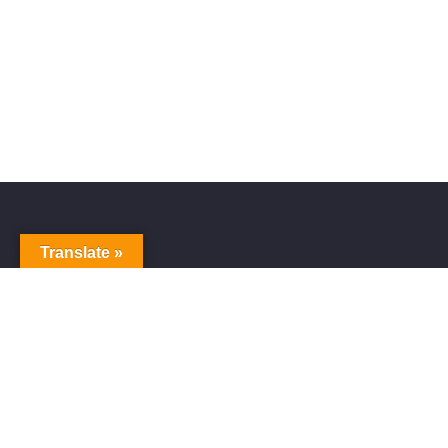
Translate »