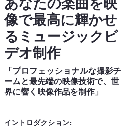
あなたの楽曲を映
像で最高に輝かせ
るミュージックビ
デオ制作
「プロフェッショナルな撮影チ
ームと最先端の映像技術で、世
界に響く映像作品を制作」
イントロダクション: