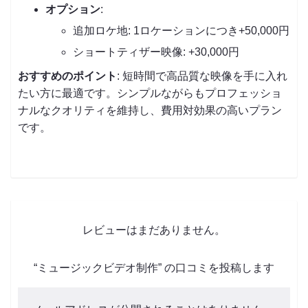
オプション
:
追加ロケ地: 1ロケーションにつき+50,000円
ショートティザー映像: +30,000円
おすすめのポイント
: 短時間で高品質な映像を手に入れ
たい方に最適です。シンプルながらもプロフェッショ
ナルなクオリティを維持し、費用対効果の高いプラン
です。
レビューはまだありません。
“ミュージックビデオ制作” の口コミを投稿します