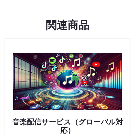
関連商品
音楽配信サービス（グローバル対
応）