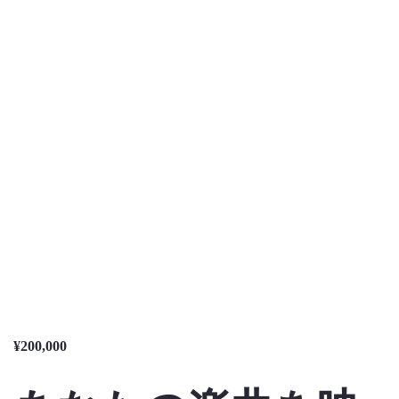
のっくん
お客様の声
お問い合わせ
¥
200,000