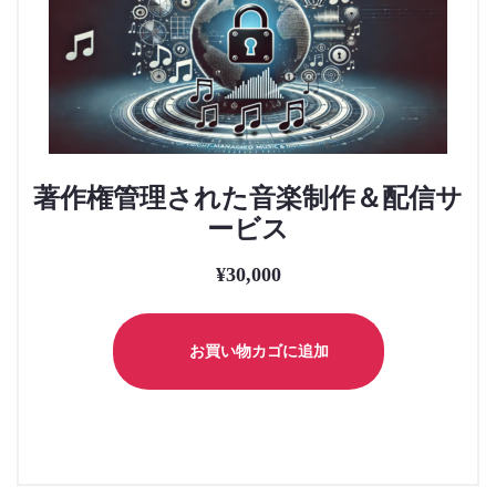
著作権管理された音楽制作＆配信サ
ービス
¥
30,000
お買い物カゴに追加