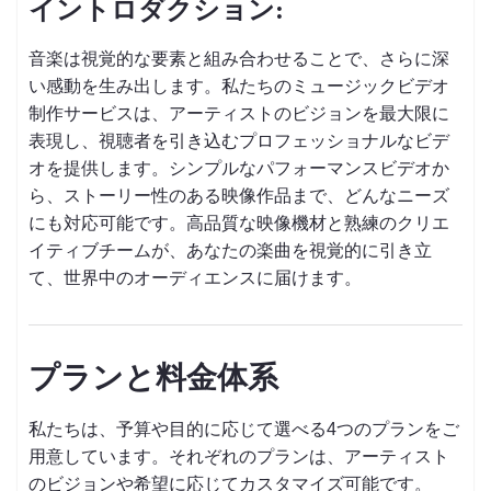
イントロダクション:
音楽は視覚的な要素と組み合わせることで、さらに深
い感動を生み出します。私たちのミュージックビデオ
制作サービスは、アーティストのビジョンを最大限に
表現し、視聴者を引き込むプロフェッショナルなビデ
オを提供します。シンプルなパフォーマンスビデオか
ら、ストーリー性のある映像作品まで、どんなニーズ
にも対応可能です。高品質な映像機材と熟練のクリエ
イティブチームが、あなたの楽曲を視覚的に引き立
て、世界中のオーディエンスに届けます。
プランと料金体系
私たちは、予算や目的に応じて選べる4つのプランをご
用意しています。それぞれのプランは、アーティスト
のビジョンや希望に応じてカスタマイズ可能です。