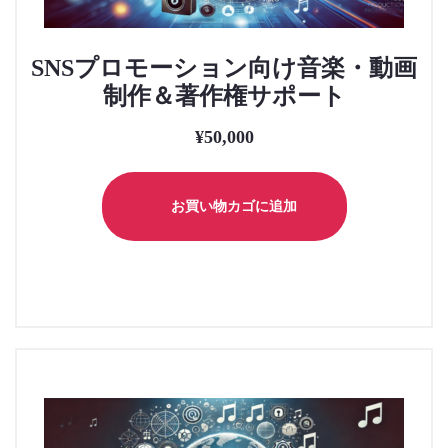
SNSプロモーション向け音楽・動画
制作＆著作権サポート
¥
50,000
お買い物カゴに追加