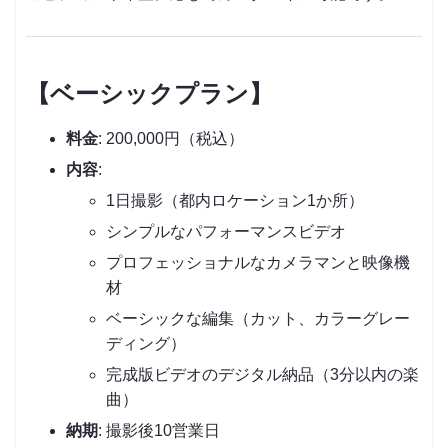
【ベーシックプラン】
料金
: 200,000円（税込）
内容
:
1日撮影（都内ロケーション1か所）
シンプルなパフォーマンスビデオ
プロフェッショナルなカメラマンと映像機
材
ベーシックな編集（カット、カラーグレー
ディング）
完成版ビデオのデジタル納品（3分以内の楽
曲）
納期
: 撮影後10営業日