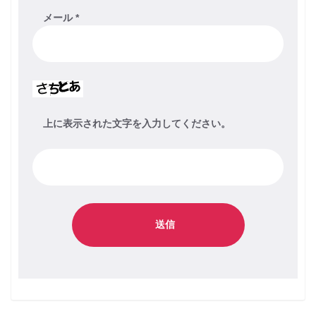
メール
*
上に表示された文字を入力してください。