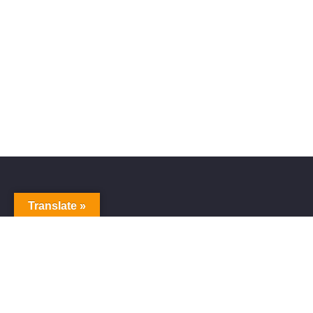
Translate »