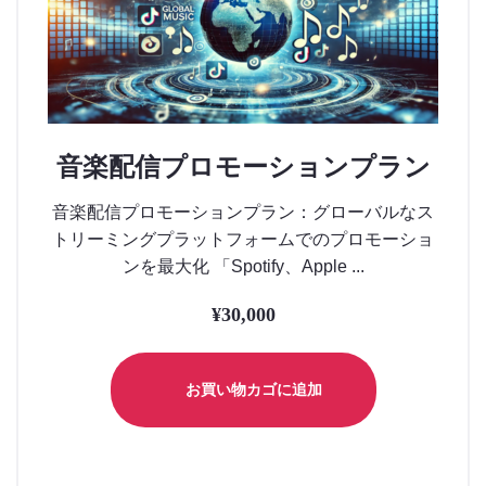
音楽配信プロモーションプラン
音楽配信プロモーションプラン：グローバルなス
トリーミングプラットフォームでのプロモーショ
ンを最大化 「Spotify、Apple ...
¥
30,000
お買い物カゴに追加