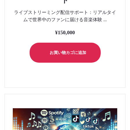
ト
ライブストリーミング配信サポート：リアルタイ
ムで世界中のファンに届ける音楽体験 ...
¥
150,000
お買い物カゴに追加