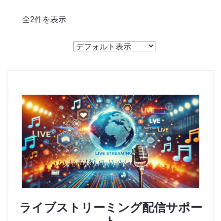
のっくん
全2件を表示
お客様の声
お問い合わせ
ライブストリーミング配信サポー