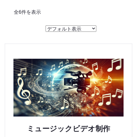
のっくん
全6件を表示
お客様の声
お問い合わせ
ミュージックビデオ制作