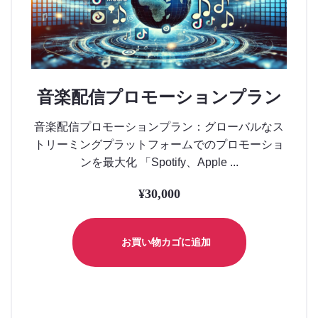
音楽配信プロモーションプラン
音楽配信プロモーションプラン：グローバルなス
トリーミングプラットフォームでのプロモーショ
ンを最大化 「Spotify、Apple ...
¥
30,000
お買い物カゴに追加