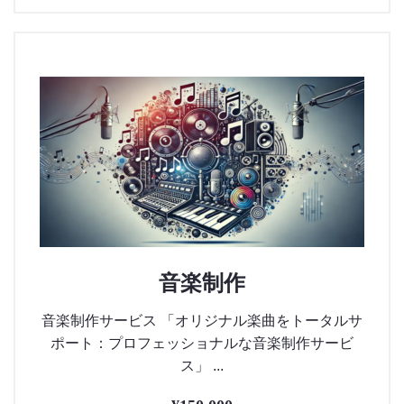
音楽制作
音楽制作サービス 「オリジナル楽曲をトータルサ
ポート：プロフェッショナルな音楽制作サービ
ス」 ...