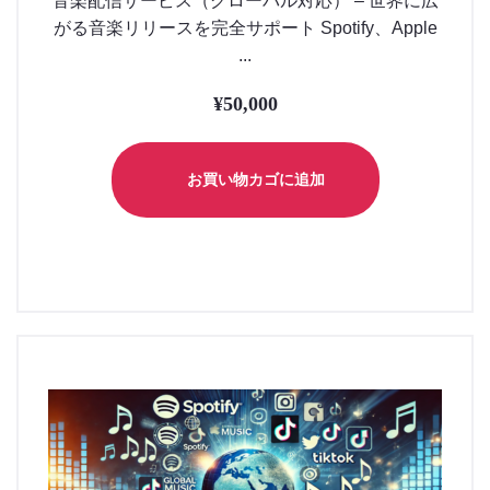
音楽配信サービス（グローバル対応） – 世界に広
がる音楽リリースを完全サポート Spotify、Apple
...
¥
50,000
お買い物カゴに追加