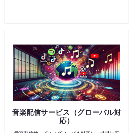
音楽配信サービス（グローバル対
応）