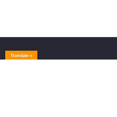
Translate »