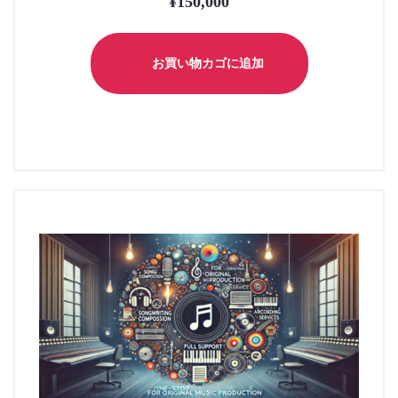
¥
150,000
お買い物カゴに追加