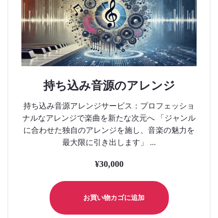
持ち込み音源のアレンジ
持ち込み音源アレンジサービス：プロフェッショ
ナルなアレンジで楽曲を新たな次元へ 「ジャンル
に合わせた独自のアレンジを施し、音楽の魅力を
最大限に引き出します」 ...
¥
30,000
お買い物カゴに追加