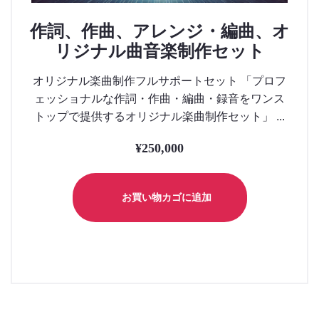
作詞、作曲、アレンジ・編曲、オ
リジナル曲音楽制作セット
オリジナル楽曲制作フルサポートセット 「プロフ
ェッショナルな作詞・作曲・編曲・録音をワンス
トップで提供するオリジナル楽曲制作セット」 ...
¥
250,000
お買い物カゴに追加