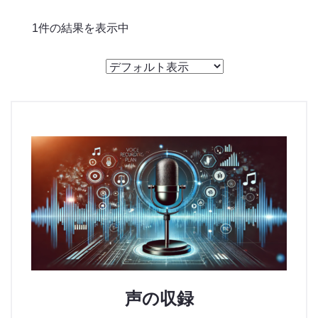
のっくん
1件の結果を表示中
お客様の声
お問い合わせ
声の収録