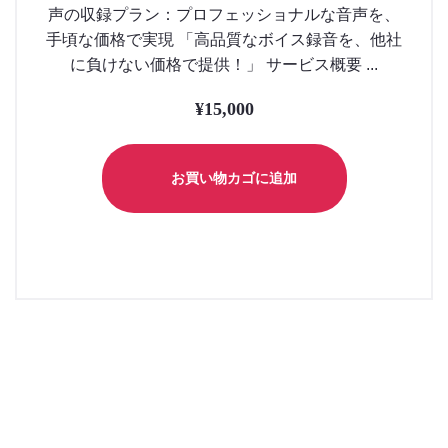
声の収録プラン：プロフェッショナルな音声を、
手頃な価格で実現 「高品質なボイス録音を、他社
に負けない価格で提供！」 サービス概要 ...
¥
15,000
お買い物カゴに追加