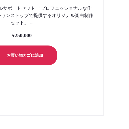
ルサポートセット 「プロフェッショナルな作
をワンストップで提供するオリジナル楽曲制作
セット」 ...
¥
250,000
お買い物カゴに追加