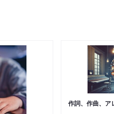
作詞、作曲、ア