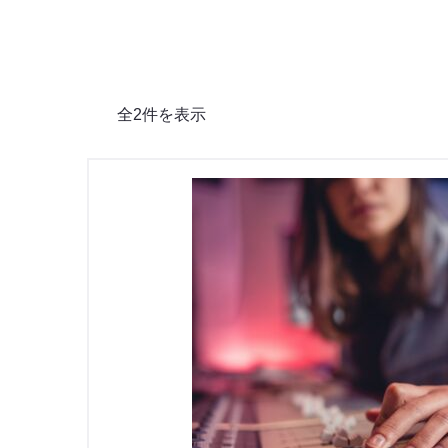
全2件を表示