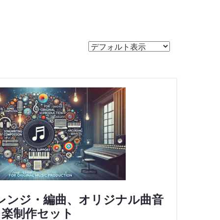
レンジ・編曲、オリジナル曲音
楽制作セット