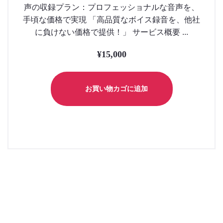
声の収録プラン：プロフェッショナルな音声を、
手頃な価格で実現 「高品質なボイス録音を、他社
に負けない価格で提供！」 サービス概要 ...
¥
15,000
お買い物カゴに追加