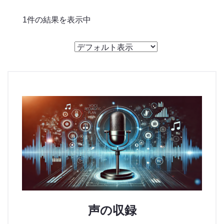
のっくん
1件の結果を表示中
お客様の声
お問い合わせ
声の収録