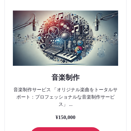
音楽制作
音楽制作サービス 「オリジナル楽曲をトータルサ
ポート：プロフェッショナルな音楽制作サービ
ス」 ...
¥
150,000