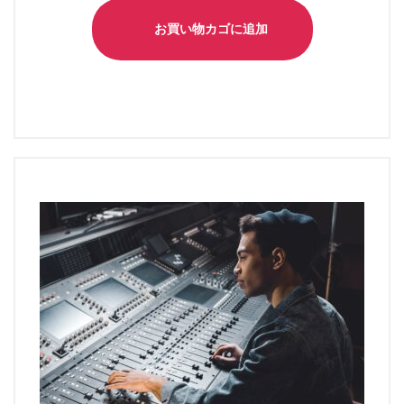
お買い物カゴに追加