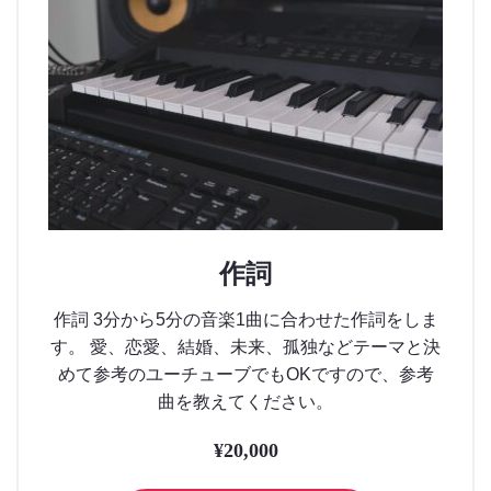
作詞
作詞 3分から5分の音楽1曲に合わせた作詞をしま
す。 愛、恋愛、結婚、未来、孤独などテーマと決
めて参考のユーチューブでもOKですので、参考
曲を教えてください。
¥
20,000