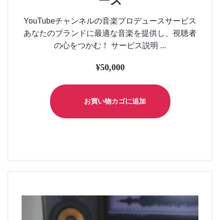
ース
YouTubeチャンネルの音楽プロデュースサービス
あなたのブランドに最適な音楽を提供し、視聴者
の心をつかむ！ サービス説明 ...
¥
50,000
お買い物カゴに追加