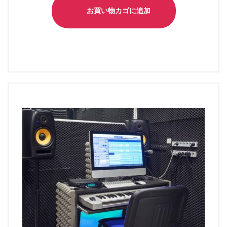
お買い物カゴに追加