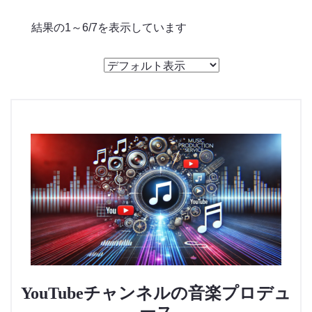
のっくん
結果の1～6/7を表示しています
お客様の声
お問い合わせ
YouTubeチャンネルの音楽プロデュ