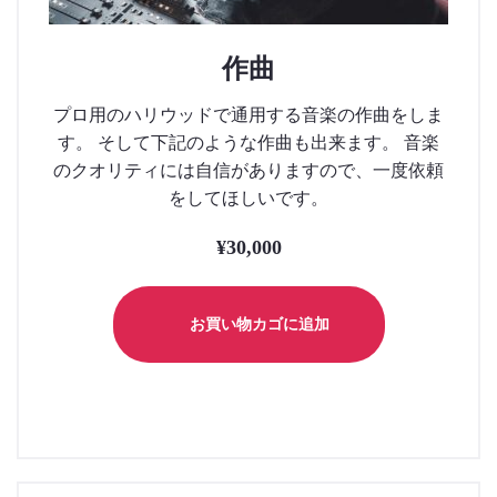
作曲
プロ用のハリウッドで通用する音楽の作曲をしま
す。 そして下記のような作曲も出来ます。 音楽
のクオリティには自信がありますので、一度依頼
をしてほしいです。
¥
30,000
お買い物カゴに追加