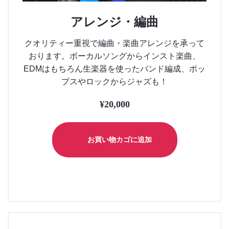
アレンジ・編曲
クオリティー重視で編曲・楽曲アレンジを承って
おります。ボーカルソングからインスト楽曲、
EDMはもちろん生楽器を使ったバンド編成、ポッ
プスやロックからジャズも！
¥
20,000
お買い物カゴに追加