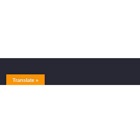
Translate »