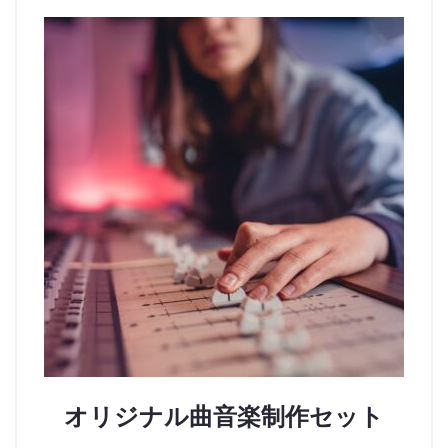
オリジナル曲音楽制作セット