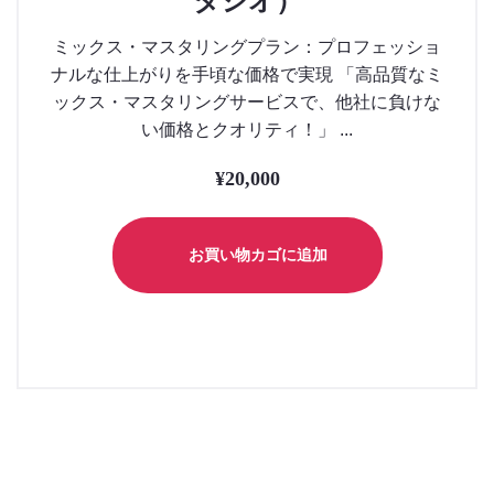
タジオ）
ミックス・マスタリングプラン：プロフェッショ
ナルな仕上がりを手頃な価格で実現 「高品質なミ
ックス・マスタリングサービスで、他社に負けな
い価格とクオリティ！」 ...
¥
20,000
お買い物カゴに追加