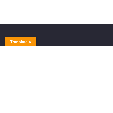
Translate »