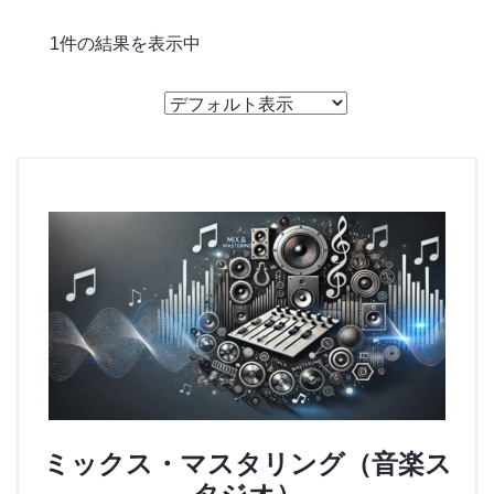
のっくん
1件の結果を表示中
お客様の声
お問い合わせ
ミックス・マスタリング（音楽ス