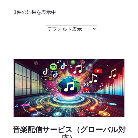
のっくん
1件の結果を表示中
お客様の声
お問い合わせ
音楽配信サービス（グローバル対