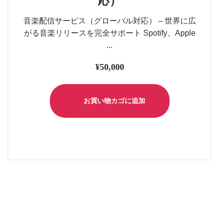
応）
音楽配信サービス（グローバル対応） – 世界に広
がる音楽リリースを完全サポート Spotify、Apple
...
¥
50,000
お買い物カゴに追加