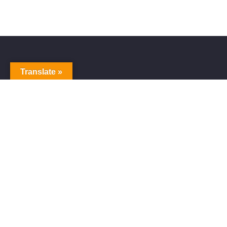
Translate »