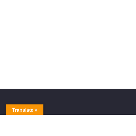
Translate »