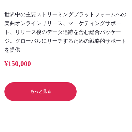
世界中の主要ストリーミングプラットフォームへの
楽曲オンラインリリース、マーケティングサポー
ト、リリース後のデータ追跡を含む総合パッケー
ジ。グローバルにリーチするための戦略的サポート
を提供。
¥150,000
もっと見る