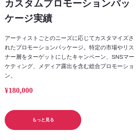
カスタムプロモーションパッ
ケージ実績
アーティストごとのニーズに応じてカスタマイズさ
れたプロモーションパッケージ。特定の市場やリス
ナー層をターゲットにしたキャンペーン、SNSマー
ケティング、メディア露出を含む総合プロモーショ
ン。
¥180,000
もっと見る