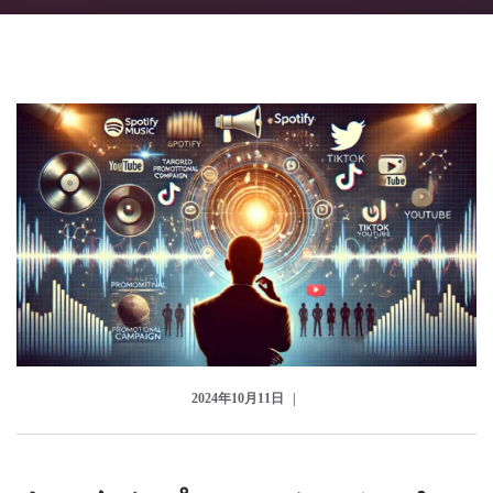
のっくん
お客様の声
お問い合わせ
2024年10月11日