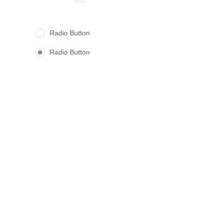
Radio Button
Radio Button