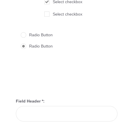
Select checkbox
Select checkbox
Radio Button
Radio Button
Field Header *: