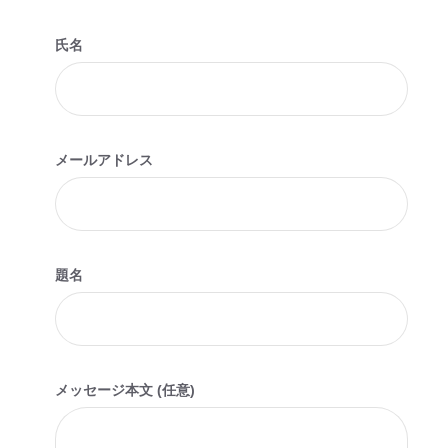
のっくん
氏名
お客様の声
お問い合わせ
メールアドレス
題名
メッセージ本文 (任意)