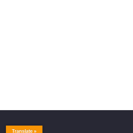
Translate »