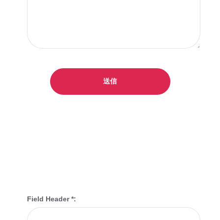
Field Header *: