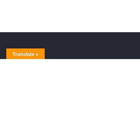
Translate »