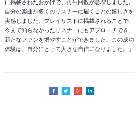
に掲載されたおかげで、再生回数が急増しました。
自分の楽曲が多くのリスナーに届くことの嬉しさを
実感しました。プレイリストに掲載されることで、
今まで知らなかったリスナーにもアプローチでき、
新たなファンを増やすことができました。この成功
体験は、自分にとって大きな自信になりました。」