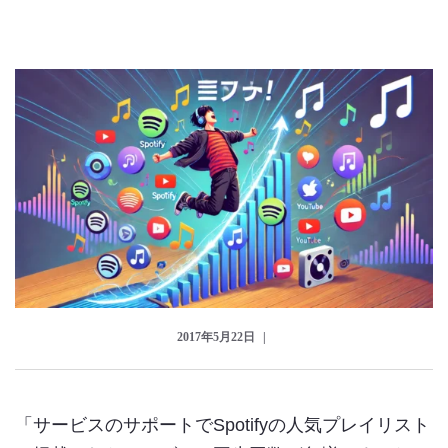
のっくん
お客様の声
お問い合わせ
2017年5月22日
「サービスのサポートでSpotifyの人気プレイリスト