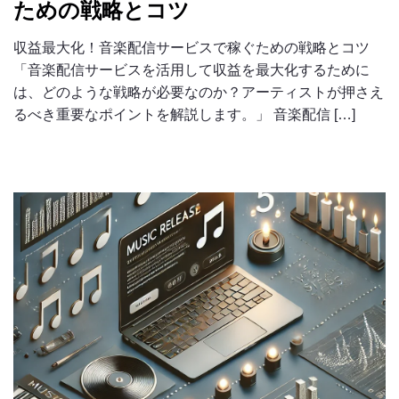
ための戦略とコツ
収益最大化！音楽配信サービスで稼ぐための戦略とコツ
「音楽配信サービスを活用して収益を最大化するために
は、どのような戦略が必要なのか？アーティストが押さえ
るべき重要なポイントを解説します。」 音楽配信 […]