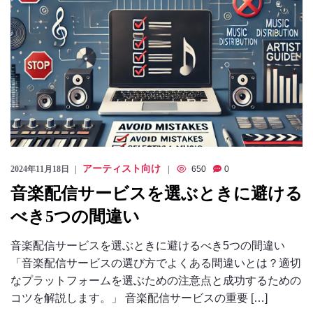
アーティスト向け
2024年11月18日
650
0
音楽配信サービスを選ぶときに避ける
べき5つの間違い
音楽配信サービスを選ぶときに避けるべき5つの間違い
「音楽配信サービスの選び方でよくある間違いとは？適切
なプラットフォームを選ぶための注意点と成功するための
コツを解説します。」 音楽配信サービスの重要 […]