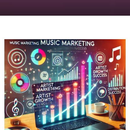
のっくん
お客様の声
お問い合わせ