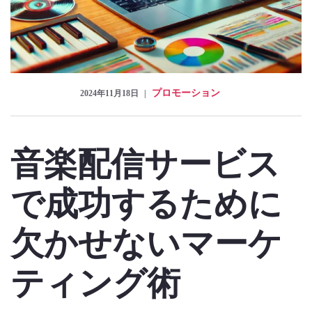
プロモーション
2024年11月18日
音楽配信サービス
で成功するために
欠かせないマーケ
ティング術