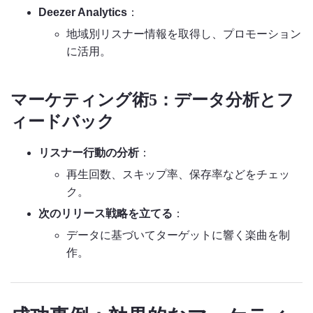
Deezer Analytics
：
地域別リスナー情報を取得し、プロモーション
に活用。
マーケティング術5：データ分析とフ
ィードバック
リスナー行動の分析
：
再生回数、スキップ率、保存率などをチェッ
ク。
次のリリース戦略を立てる
：
データに基づいてターゲットに響く楽曲を制
作。