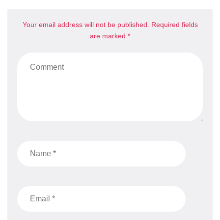
Your email address will not be published. Required fields
are marked *