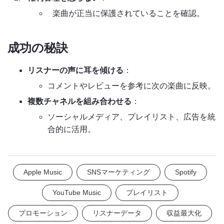
楽曲が正当に保護されていることを確認。
成功の秘訣
リスナーの声に耳を傾ける
：
コメントやレビューを参考に次の楽曲に反映。
複数チャネルを組み合わせる
：
ソーシャルメディア、プレイリスト、広告を統
合的に活用。
Apple Music
SNSマーケティング
Spotify
YouTube Music
プレイリスト
プロモーション
リスナーデータ
収益最大化