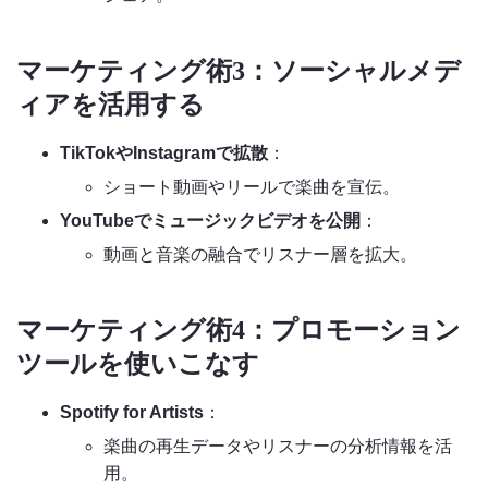
マーケティング術3：ソーシャルメデ
ィアを活用する
TikTokやInstagramで拡散
：
ショート動画やリールで楽曲を宣伝。
YouTubeでミュージックビデオを公開
：
動画と音楽の融合でリスナー層を拡大。
マーケティング術4：プロモーション
ツールを使いこなす
Spotify for Artists
：
楽曲の再生データやリスナーの分析情報を活
用。