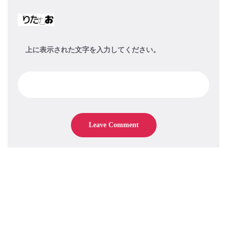
上に表示された文字を入力してください。