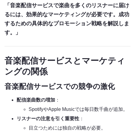
「音楽配信サービスで楽曲を多くのリスナーに届け
るには、効果的なマーケティングが必要です。成功
するための具体的なプロモーション戦略を解説しま
す。」
音楽配信サービスとマーケティ
ングの関係
音楽配信サービスでの競争の激化
配信楽曲数の増加
：
SpotifyやApple Musicでは毎日数千曲が追加。
リスナーの注意を引く重要性
：
目立つためには独自の戦略が必要。