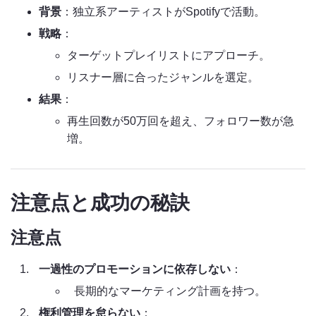
背景
：独立系アーティストがSpotifyで活動。
戦略
：
ターゲットプレイリストにアプローチ。
リスナー層に合ったジャンルを選定。
結果
：
再生回数が50万回を超え、フォロワー数が急
増。
注意点と成功の秘訣
注意点
一過性のプロモーションに依存しない
：
長期的なマーケティング計画を持つ。
権利管理を怠らない
：