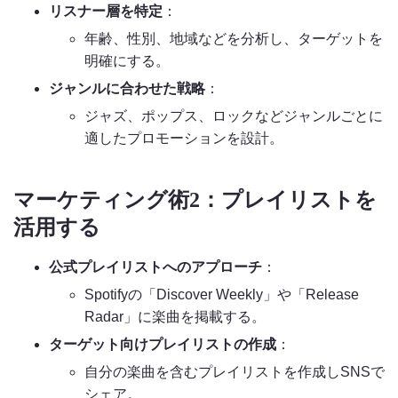
リスナー層を特定
：
年齢、性別、地域などを分析し、ターゲットを
明確にする。
ジャンルに合わせた戦略
：
ジャズ、ポップス、ロックなどジャンルごとに
適したプロモーションを設計。
マーケティング術2：プレイリストを
活用する
公式プレイリストへのアプローチ
：
Spotifyの「Discover Weekly」や「Release
Radar」に楽曲を掲載する。
ターゲット向けプレイリストの作成
：
自分の楽曲を含むプレイリストを作成しSNSで
シェア。