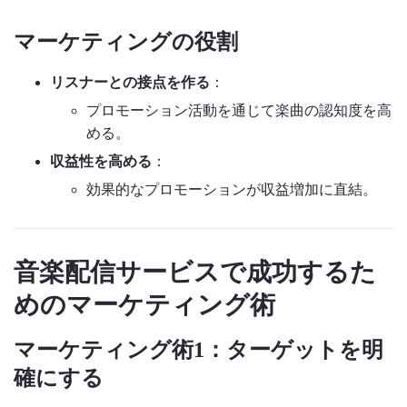
マーケティングの役割
リスナーとの接点を作る
：
プロモーション活動を通じて楽曲の認知度を高
める。
収益性を高める
：
効果的なプロモーションが収益増加に直結。
音楽配信サービスで成功するた
めのマーケティング術
マーケティング術1：ターゲットを明
確にする