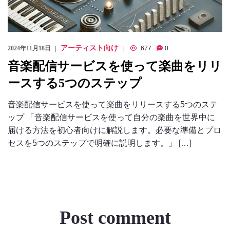
アーティスト向け
2024年11月18日
677
0
音楽配信サービスを使って楽曲をリリ
ースする5つのステップ
音楽配信サービスを使って楽曲をリリースする5つのステ
ップ 「音楽配信サービスを使って自分の楽曲を世界中に
届ける方法を初心者向けに解説します。必要な準備とプロ
セスを5つのステップで明確に説明します。」 […]
Post comment