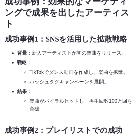
成功事例：効果的なマーケティ
ングで成果を出したアーティス
ト
成功事例1：SNSを活用した拡散戦略
背景
：新人アーティストが初の楽曲をリリース。
戦略
：
TikTokでダンス動画を作成し、楽曲を拡散。
ハッシュタグキャンペーンを展開。
結果
：
楽曲がバイラルヒットし、再生回数100万回を
突破。
成功事例2：プレイリストでの成功