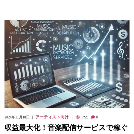
アーティスト向け
2024年11月18日
755
0
収益最大化！音楽配信サービスで稼ぐ