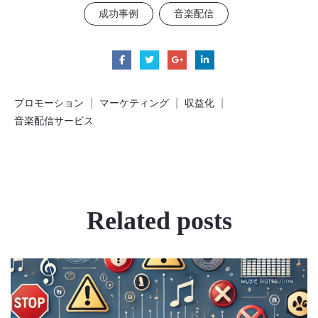
成功事例
音楽配信
|
|
|
プロモーション
マーケティング
収益化
音楽配信サービス
Related
posts