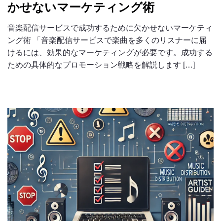
かせないマーケティング術
音楽配信サービスで成功するために欠かせないマーケティ
ング術 「音楽配信サービスで楽曲を多くのリスナーに届
けるには、効果的なマーケティングが必要です。成功する
ための具体的なプロモーション戦略を解説します […]