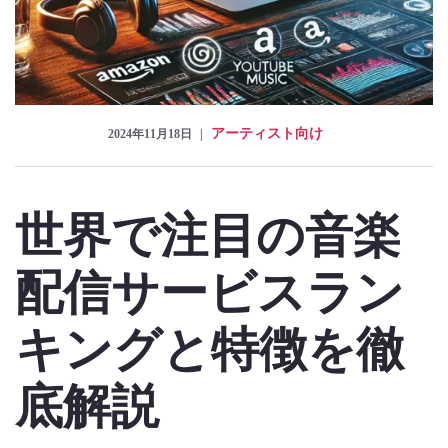
アーティスト向け
2024年11月18日
世界で注目の音楽
配信サービスラン
キングと特徴を徹
底解説