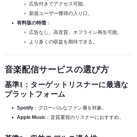
広告付きでアクセス可能。
新規ユーザー獲得の入り口。
有料版の特徴
：
広告なし、高音質、オフライン再生可能。
より多くの収益を期待できる。
音楽配信サービスの選び方
基準1：ターゲットリスナーに最適な
プラットフォーム
Spotify
：グローバルなファン層を対象。
Apple Music
：音質重視のリスナーにおすすめ。