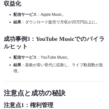
収益化
配信サービス
：Apple Music。
結果
：ダウンロード販売で月収が20万円以上に。
成功事例3：YouTube Musicでのバイラ
ルヒット
配信サービス
：YouTube Music。
結果
：楽曲が若い世代に拡散し、ライブ動員数が急
増。
注意点と成功の秘訣
注意点1：権利管理