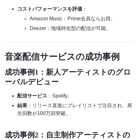
コストパフォーマンスを評価
：
Amazon Music：Prime会員ならお得。
Deezer：地域特化型の配信が可能。
音楽配信サービスの成功事例
成功事例1：新人アーティストのグロ
ーバルデビュー
配信サービス
：Spotify。
結果
：リリース直後にプレイリストで注目され、再
生回数が100万回突破。
成功事例2：自主制作アーティストの