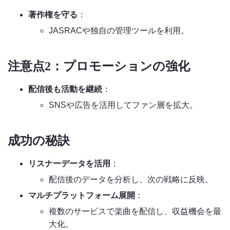
著作権を守る
：
JASRACや独自の管理ツールを利用。
注意点2：プロモーションの強化
配信後も活動を継続
：
SNSや広告を活用してファン層を拡大。
成功の秘訣
リスナーデータを活用
：
配信後のデータを分析し、次の戦略に反映。
マルチプラットフォーム展開
：
複数のサービスで楽曲を配信し、収益機会を最
大化。