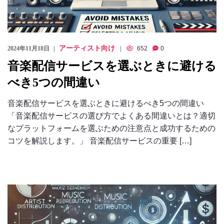
アーティスト向け
2024年11月18日
652
0
音楽配信サービスを選ぶときに避ける
べき5つの間違い
音楽配信サービスを選ぶときに避けるべき5つの間違い
「音楽配信サービスの選び方でよくある間違いとは？適切
なプラットフォームを選ぶための注意点と成功するための
コツを解説します。」 音楽配信サービスの重要 […]