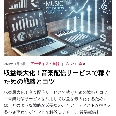
アーティスト向け
2024年11月18日
757
0
収益最大化！音楽配信サービスで稼ぐ
ための戦略とコツ
収益最大化！音楽配信サービスで稼ぐための戦略とコツ
「音楽配信サービスを活用して収益を最大化するために
は、どのような戦略が必要なのか？アーティストが押さえ
るべき重要なポイントを解説します。」 音楽配信 […]