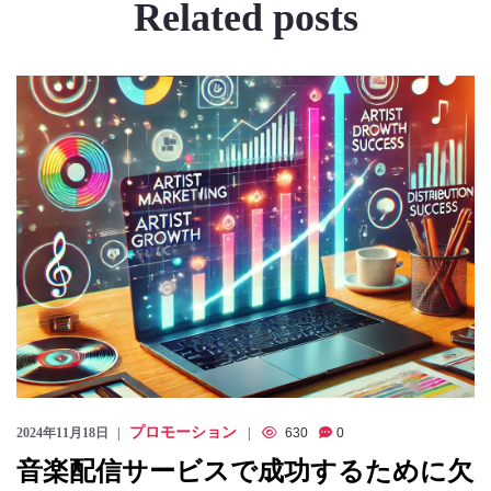
Related
posts
プロモーション
2024年11月18日
630
0
音楽配信サービスで成功するために欠