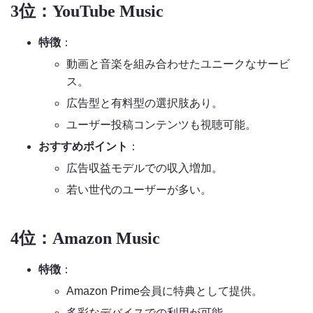
3位：YouTube Music
特徴
：
動画と音楽を組み合わせたユニークなサービ
ス。
広告型と有料型の選択肢あり。
ユーザー投稿コンテンツも視聴可能。
おすすめポイント
：
広告収益モデルでの収入増加。
若い世代のユーザーが多い。
4位：Amazon Music
特徴
：
Amazon Prime会員に特典として提供。
多彩なデバイスでの利用が可能。