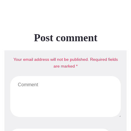
Post comment
Your email address will not be published. Required fields
are marked *