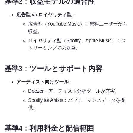
基準2：収益モデルの適合性
広告型 vs ロイヤリティ型
：
広告型（YouTube Music）：無料ユーザーから
収益。
ロイヤリティ型（Spotify、Apple Music）：ス
トリーミングでの収益。
基準3：ツールとサポート内容
アーティスト向けツール
：
Deezer：アーティスト分析ツールが充実。
Spotify for Artists：パフォーマンスデータを提
供。
基準4：利用料金と配信範囲