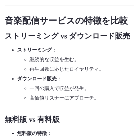
音楽配信サービスの特徴を比較
ストリーミング vs ダウンロード販売
ストリーミング
：
継続的な収益を生む。
再生回数に応じたロイヤリティ。
ダウンロード販売
：
一回の購入で収益が発生。
高価値リスナーにアプローチ。
無料版 vs 有料版
無料版の特徴
：