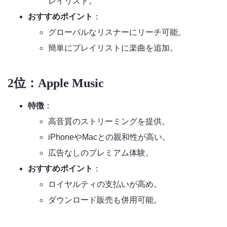
レイリスト。
おすすめポイント
：
グローバルなリスナーにリーチ可能。
簡単にプレイリストに楽曲を追加。
2位：Apple Music
特徴
：
高音質のストリーミングを提供。
iPhoneやMacとの親和性が高い。
広告なしのプレミアム体験。
おすすめポイント
：
ロイヤルティの支払いが高め。
ダウンロード販売も併用可能。