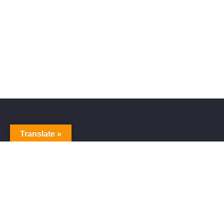
Translate »