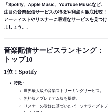
「Spotify、Apple Music、YouTube Musicなど、
注目の音楽配信サービスの特徴や利点を徹底比較！
アーティストやリスナーに最適なサービスを見つけ
ましょう。」
音楽配信サービスランキング：
トップ10
1位：Spotify
特徴
：
世界最大級の音楽ストリーミングサービス。
無料版とプレミアム版を提供。
リスナーの嗜好に基づいたパーソナライズドプ