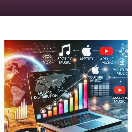
のっくん
お客様の声
お問い合わせ