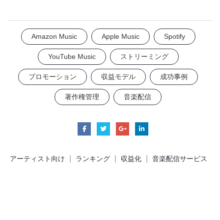
Amazon Music
Apple Music
Spotify
YouTube Music
ストリーミング
プロモーション
収益モデル
成功事例
著作権管理
音楽配信
|
|
|
アーティスト向け
ランキング
収益化
音楽配信サービス