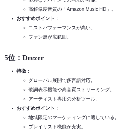
高解像度音質の「Amazon Music HD」。
おすすめポイント
：
コストパフォーマンスが高い。
ファン層が広範囲。
5位：Deezer
特徴
：
グローバル展開で多言語対応。
歌詞表示機能や高音質ストリーミング。
アーティスト専用の分析ツール。
おすすめポイント
：
地域限定のマーケティングに適している。
プレイリスト機能が充実。