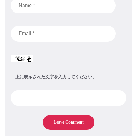
上に表示された文字を入力してください。