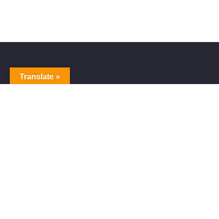
Translate »