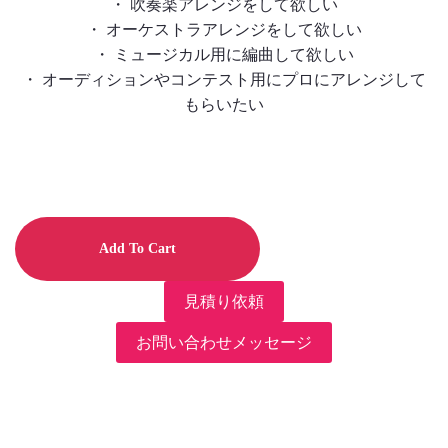
・ 吹奏楽アレンジをして欲しい
・ オーケストラアレンジをして欲しい
・ ミュージカル用に編曲して欲しい
・ オーディションやコンテスト用にプロにアレンジして
もらいたい
Add To Cart
見積り依頼
お問い合わせメッセージ